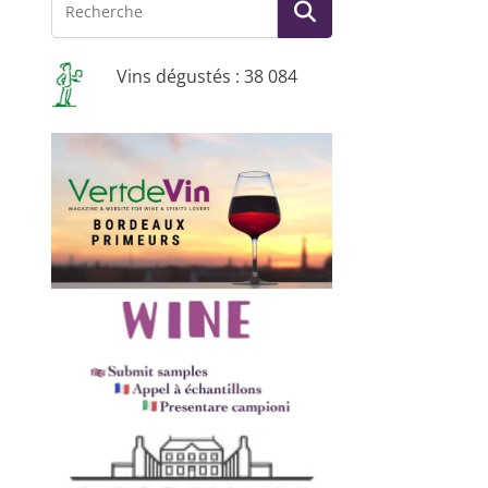
Vins dégustés : 38 084