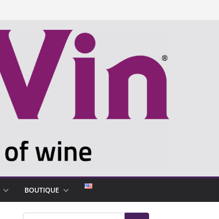
BOUTIQUE