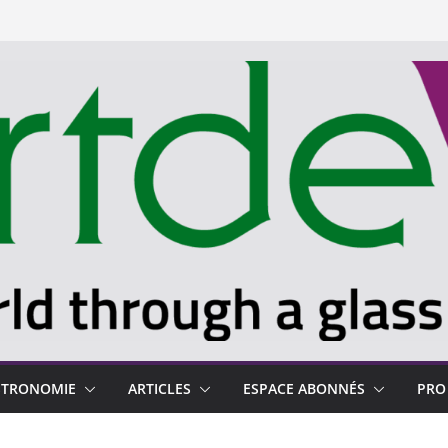
STRONOMIE
ARTICLES
ESPACE ABONNÉS
PRO