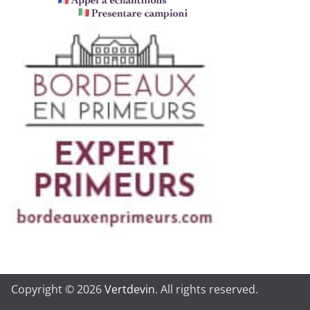
Copyright © 2026
Vertdevin
. All rights reserved.