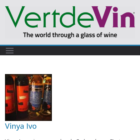
Vinya Ivo