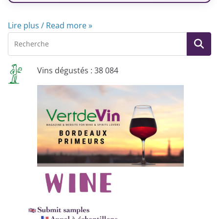
Lire plus / Read more »
Vins dégustés : 38 084