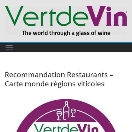
Recommandation Restaurants –
Carte monde régions viticoles