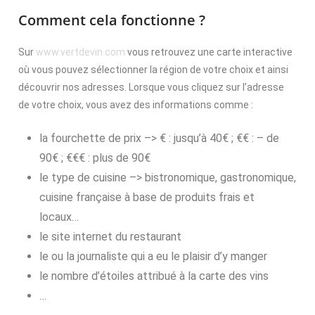
Comment cela fonctionne ?
Sur
www.vertdevin.com
vous retrouvez une carte interactive
où vous pouvez sélectionner la région de votre choix et ainsi
découvrir nos adresses. Lorsque vous cliquez sur l’adresse
de votre choix, vous avez des informations comme :
la fourchette de prix –> € : jusqu’à 40€ ; €€ : – de
90€ ; €€€ : plus de 90€
le type de cuisine –> bistronomique, gastronomique,
cuisine française à base de produits frais et
locaux…
le site internet du restaurant
le ou la journaliste qui a eu le plaisir d’y manger
le nombre d’étoiles attribué à la carte des vins
…