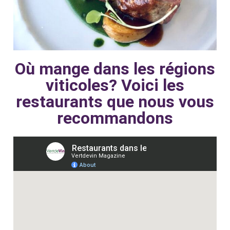
Où mange dans les régions
viticoles? Voici les
restaurants que nous vous
recommandons