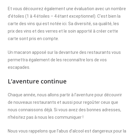
Et vous découvrez également une évaluation avec un nombre
d’étoiles (1 à 4 étoiles – 4 étant exceptionnel). C’est bien la
carte des vins qui est notée ici. Sa diversité, sa qualité, les
prix des vins et des verres et le soin apporté à créer cette
carte sont pris en compte.
Un macaron apposé sur la devanture des restaurants vous
permettra également de les reconnaître lors de vos
escapades.
L’aventure continue
Chaque année, nous allons partir à l’aventure pour découvrir
de nouveaux restaurants et aussi pour regoûter ceux que
nous connaissons déjà. Si vous avez des bonnes adresses,
n’hésitez pas à nous les communiquer !
Nous vous rappelons que l’abus d’alcool est dangereux pour la