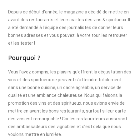
Depuis ce début d’année, le magazine a décidé de mettre en
avant des restaurants et leurs cartes des vins & spiritueux. Il
a été demandé à l’équipe des journalistes de donner leurs
bonnes adresses et vous pouvez, à votre tour, les retrouver
et les tester !
Pourquoi ?
Vous l’avez compris, les plaisirs qu’offrent la dégustation des
vins et des spiritueux ne peuvent s’atteindre totalement
sans une bonne cuisine, un cadre agréable, un service de
qualité et une ambiance chaleureuse. Nous qui faisons la
promotion des vins et des spiritueux, nous avions envie de
mettre en avant les bons restaurants, surtout si leur carte
des vins est remarquable ! Car les restaurateurs aussi sont
des ambassadeurs des vignobles et c’est cela que nous
voulons mettre en lumière.