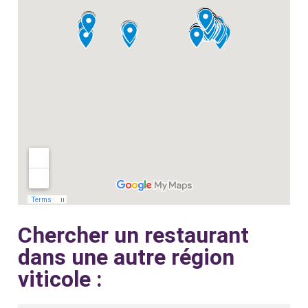
Chercher un restaurant
dans une autre région
viticole :