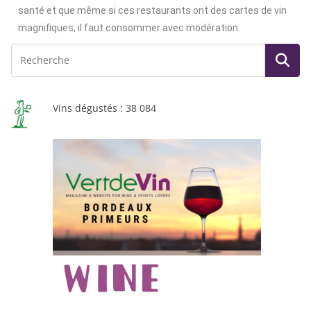
santé et que même si ces restaurants ont des cartes de vin
magnifiques, il faut consommer avec modération.
Vins dégustés : 38 084