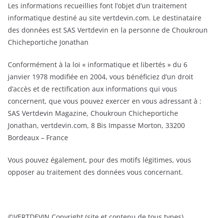
Les informations recueillies font l’objet d’un traitement
informatique destiné au site vertdevin.com. Le destinataire
des données est SAS Vertdevin en la personne de Choukroun
Chicheportiche Jonathan
Conformément à la loi « informatique et libertés » du 6
janvier 1978 modifiée en 2004, vous bénéficiez d’un droit
d’accès et de rectification aux informations qui vous
concernent, que vous pouvez exercer en vous adressant à :
SAS Vertdevin Magazine, Choukroun Chicheportiche
Jonathan, vertdevin.com, 8 Bis Impasse Morton, 33200
Bordeaux – France
Vous pouvez également, pour des motifs légitimes, vous
opposer au traitement des données vous concernant.
©VERTDEVIN Copyright (site et contenu de tous types)