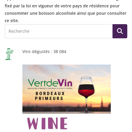
fixé par la loi en vigueur de votre pays de résidence pour
consommer une boisson alcoolisée ainsi que pour consulter
ce site.
Vins dégustés : 38 084