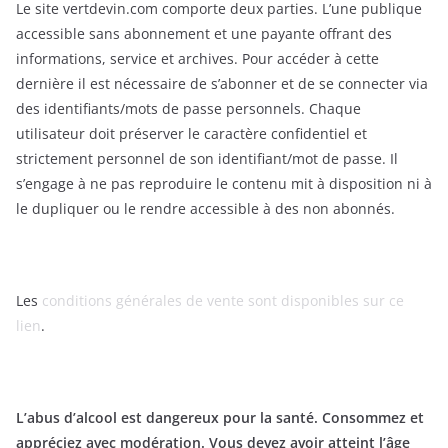
Le site vertdevin.com comporte deux parties. L’une publique
accessible sans abonnement et une payante offrant des
informations, service et archives. Pour accéder à cette
dernière il est nécessaire de s’abonner et de se connecter via
des identifiants/mots de passe personnels. Chaque
utilisateur doit préserver le caractère confidentiel et
strictement personnel de son identifiant/mot de passe. Il
s’engage à ne pas reproduire le contenu mit à disposition ni à
le dupliquer ou le rendre accessible à des non abonnés.
Les
conditions générales de vente sont disponibles sur ce
lien
.
L’abus d’alcool est dangereux pour la santé. Consommez et
appréciez avec modération. Vous devez avoir atteint l’âge