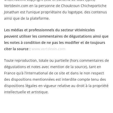
Vertdevin.com en la personne de Choukroun Chicheportiche
Jonathan est l’unique propriétaire du logotype, des contenus
ainsi que de la plateforme.
Les médias et professionnels du secteur vitivinicoles
peuvent utiliser les commentaires de dégustations ainsi que
les notes à condition de ne pas les modifier et de toujours
citer la source :
www.vertdevin.com
Toute reproduction, totale ou partielle (hors commentaires de
dégustations et notes avec mention de la source), tant en
France qu’à l’international de ce site et dans le non respect
des dispositions mentionnées est interdite compte tenu des
dispositions légales en vigueur relative au droit à la propriété
intellectuelle et artistique.