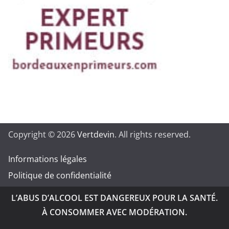
Copyright © 2026
Vertdevin
. All rights reserved.
Informations légales
Politique de confidentialité
L’ABUS D’ALCOOL EST DANGEREUX POUR LA SANTÉ.
À CONSOMMER AVEC MODÉRATION.