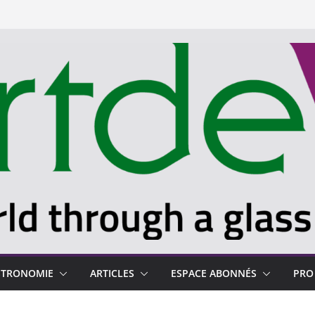
STRONOMIE
ARTICLES
ESPACE ABONNÉS
PRO