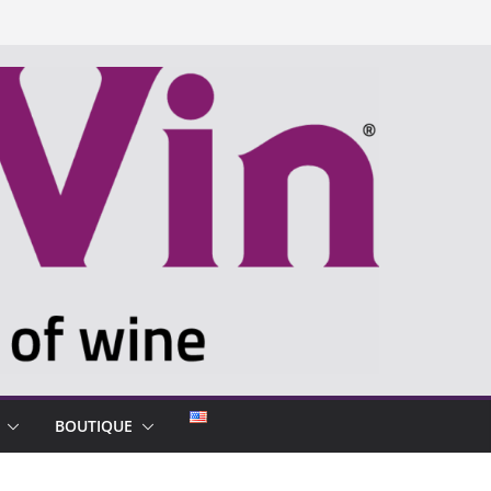
BOUTIQUE