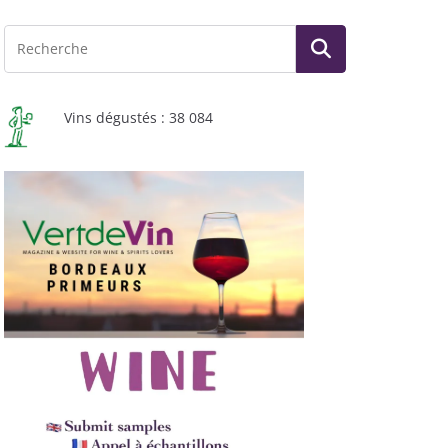
Vins dégustés : 38 084