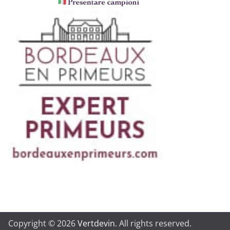
Copyright © 2026
Vertdevin
. All rights reserved.