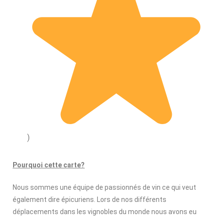
)
Pourquoi cette carte?
Nous sommes une équipe de passionnés de vin ce qui veut
également dire épicuriens. Lors de nos différents
déplacements dans les vignobles du monde nous avons eu