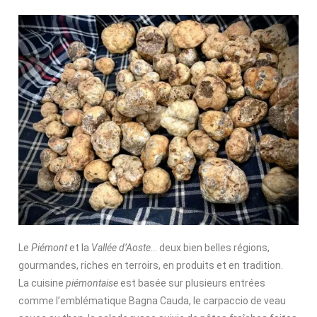
Le
Piémont
et la
Vallée d’Aoste
… deux bien belles régions,
gourmandes, riches en terroirs, en produits et en tradition.
La cuisine
piémontaise
est basée sur plusieurs entrées
comme l’emblématique Bagna Cauda, le carpaccio de veau