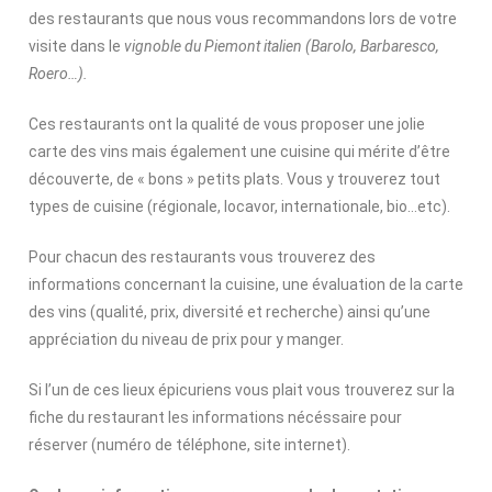
des restaurants que nous vous recommandons lors de votre
visite dans le
vignoble du Piemont italien (Barolo, Barbaresco,
Roero…)
.
Ces restaurants ont la qualité de vous proposer une jolie
carte des vins mais également une cuisine qui mérite d’être
découverte, de « bons » petits plats. Vous y trouverez tout
types de cuisine (régionale, locavor, internationale, bio…etc).
Pour chacun des restaurants vous trouverez des
informations concernant la cuisine, une évaluation de la carte
des vins (qualité, prix, diversité et recherche) ainsi qu’une
appréciation du niveau de prix pour y manger.
Si l’un de ces lieux épicuriens vous plait vous trouverez sur la
fiche du restaurant les informations nécéssaire pour
réserver (numéro de téléphone, site internet).