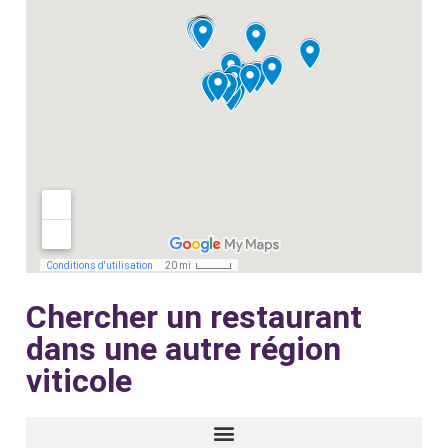
Chercher un restaurant
dans une autre région
viticole