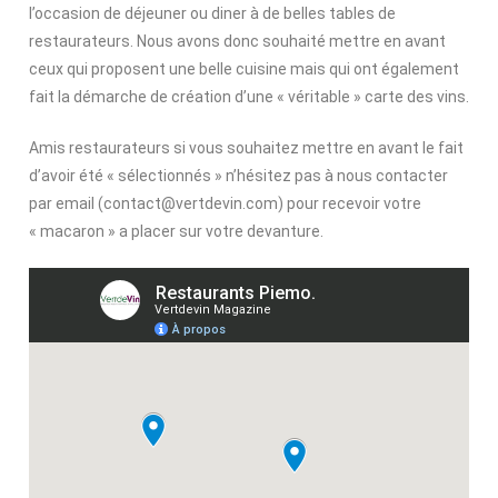
l’occasion de déjeuner ou diner à de belles tables de
restaurateurs. Nous avons donc souhaité mettre en avant
ceux qui proposent une belle cuisine mais qui ont également
fait la démarche de création d’une « véritable » carte des vins.
Amis restaurateurs si vous souhaitez mettre en avant le fait
d’avoir été « sélectionnés » n’hésitez pas à nous contacter
par email (contact@vertdevin.com) pour recevoir votre
« macaron » a placer sur votre devanture.