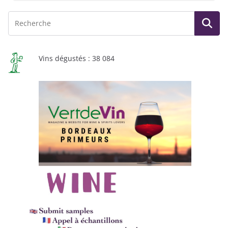
Vins dégustés : 38 084