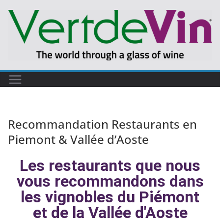
Recommandation Restaurants en
Piemont & Vallée d’Aoste
Les restaurants que nous
vous recommandons dans
les vignobles du Piémont
et de la Vallée d'Aoste