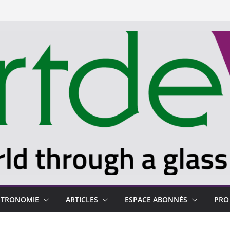
STRONOMIE
ARTICLES
ESPACE ABONNÉS
PRO