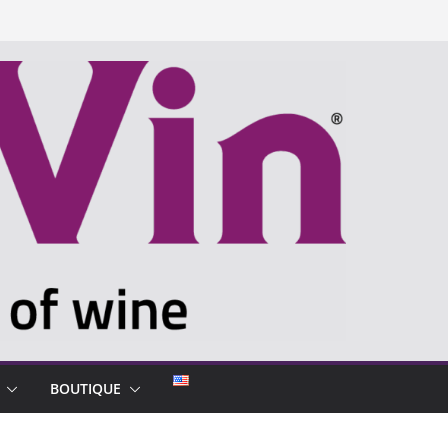
BOUTIQUE