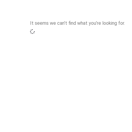
It seems we can’t find what you’re looking for.