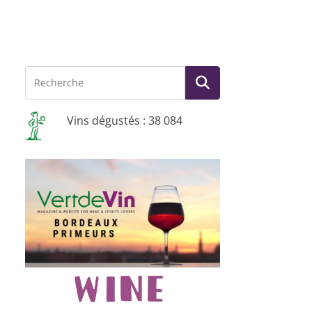
Vins dégustés : 38 084