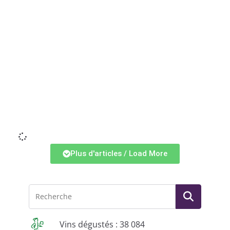
Li
Plus d'articles / Load More
Vins dégustés : 38 084