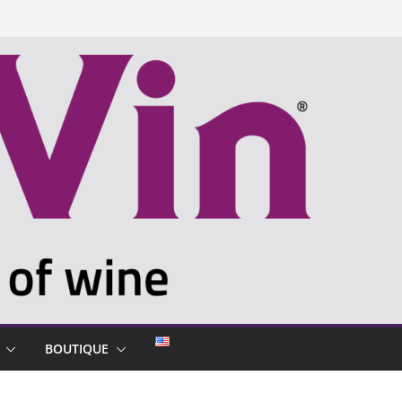
BOUTIQUE