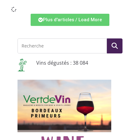
Li
Plus d'articles / Load More
Vins dégustés : 38 084