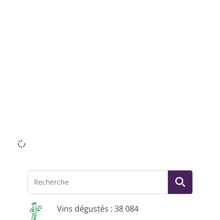
Li
Vins dégustés : 38 084