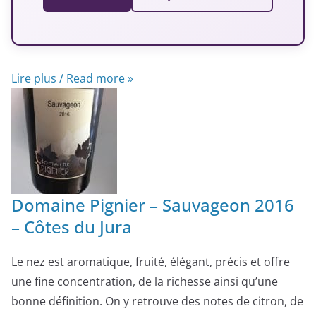
Lire plus / Read more »
Domaine Pignier – Sauvageon 2016
– Côtes du Jura
Le nez est aromatique, fruité, élégant, précis et offre
une fine concentration, de la richesse ainsi qu’une
bonne définition. On y retrouve des notes de citron, de