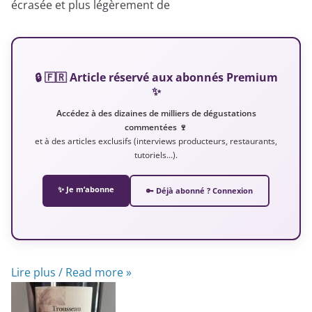
écrasée et plus légèrement de
🔒 🇫🇷 Article réservé aux abonnés Premium
✨
Accédez à des dizaines de milliers de dégustations
commentées 🍷
et à des articles exclusifs (interviews producteurs, restaurants,
tutoriels…).
✨ Je m’abonne
🔑 Déjà abonné ? Connexion
Lire plus / Read more »