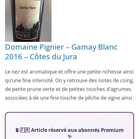
Domaine Pignier – Gamay Blanc
2016 – Côtes du Jura
Le nez est aromatique et offre une petite richesse ainsi
qu’une fine intensité. On y retrouve des notes de coing,
de petite prune verte et de petites touches d’agrumes
associées à de une fine touche de pêche de vigne ainsi
🔒 🇫🇷 Article réservé aux abonnés Premium
✨