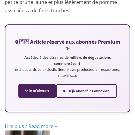
petite prune jaune et plus légèrement de pomme
associées à de fines touches
🔒 🇫🇷 Article réservé aux abonnés Premium
✨
Accédez à des dizaines de milliers de dégustations
commentées 🍷
et à des articles exclusifs (interviews producteurs, restaurants,
tutoriels…).
✨ Je m’abonne
🔑 Déjà abonné ? Connexion
Lire plus / Read more »