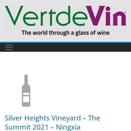
Silver Heights Vineyard – The
Summit 2021 – Ningxia