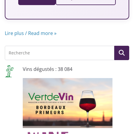
Lire plus / Read more »
Vins dégustés : 38 084