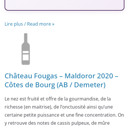
Lire plus / Read more »
Château Fougas – Maldoror 2020 –
Côtes de Bourg (AB / Demeter)
Le nez est fruité et offre de la gourmandise, de la
richesse (en maitrise), de l’onctuosité ainsi qu’une
certaine petite puissance et une fine concentration. On
y retrouve des notes de cassis pulpeux, de mûre