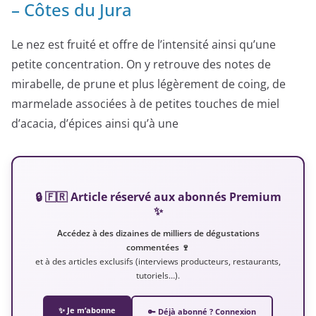
– Côtes du Jura
Le nez est fruité et offre de l’intensité ainsi qu’une
petite concentration. On y retrouve des notes de
mirabelle, de prune et plus légèrement de coing, de
marmelade associées à de petites touches de miel
d’acacia, d’épices ainsi qu’à une
🔒 🇫🇷 Article réservé aux abonnés Premium
✨
Accédez à des dizaines de milliers de dégustations
commentées 🍷
et à des articles exclusifs (interviews producteurs, restaurants,
tutoriels…).
✨ Je m’abonne
🔑 Déjà abonné ? Connexion