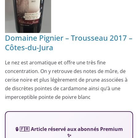
Domaine Pignier – Trousseau 2017 –
Côtes-du-Jura
Le nez est aromatique et offre une très fine
concentration. On y retrouve des notes de mûre, de
cerise noire et plus légèrement de prune associées à
de discrètes pointes de cardamone ainsi qu’à une
imperceptible pointe de poivre blanc
🔒 🇫🇷 Article réservé aux abonnés Premium
✨