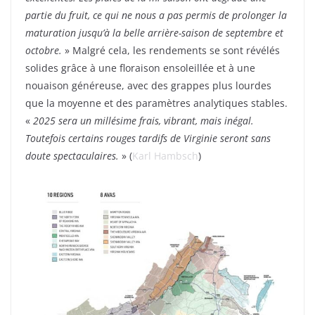
partie du fruit, ce qui ne nous a pas permis de prolonger la
maturation jusqu’à la belle arrière-saison de septembre et
octobre.
» Malgré cela, les rendements se sont révélés
solides grâce à une floraison ensoleillée et à une
nouaison généreuse, avec des grappes plus lourdes
que la moyenne et des paramètres analytiques stables.
«
2025 sera un millésime frais, vibrant, mais inégal.
Toutefois certains rouges tardifs de Virginie seront sans
doute spectaculaires.
» (
Karl Hambsch
)