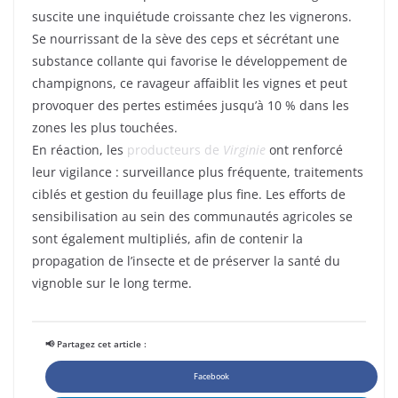
suscite une inquiétude croissante chez les vignerons.
Se nourrissant de la sève des ceps et sécrétant une
substance collante qui favorise le développement de
champignons, ce ravageur affaiblit les vignes et peut
provoquer des pertes estimées jusqu’à 10 % dans les
zones les plus touchées.
En réaction, les
producteurs de
Virginie
ont renforcé
leur vigilance : surveillance plus fréquente, traitements
ciblés et gestion du feuillage plus fine. Les efforts de
sensibilisation au sein des communautés agricoles se
sont également multipliés, afin de contenir la
propagation de l’insecte et de préserver la santé du
vignoble sur le long terme.
📢 Partagez cet article :
Facebook