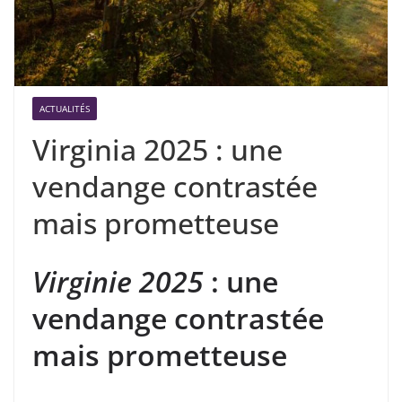
ACTUALITÉS
Virginia 2025 : une
vendange contrastée
mais prometteuse
Virginie 2025
: une
vendange contrastée
mais prometteuse