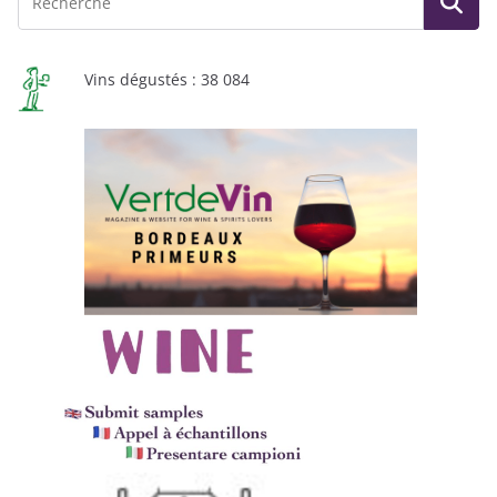
Vins dégustés : 38 084