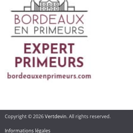
Copyright © 2026
Vertdevin
. All rights reserved.
Informations légales