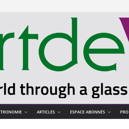
STRONOMIE
ARTICLES
ESPACE ABONNÉS
PRO