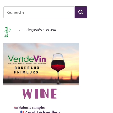
Vins dégustés : 38 084