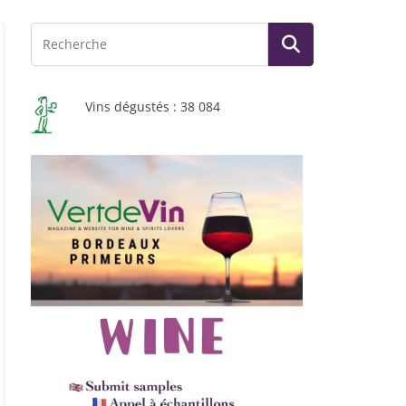
Vins dégustés : 38 084