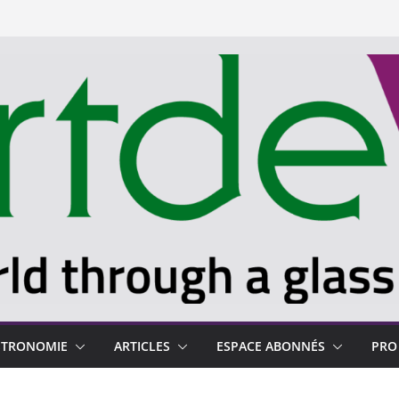
STRONOMIE
ARTICLES
ESPACE ABONNÉS
PRO