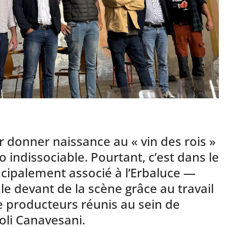
 donner naissance au « vin des rois »
 indissociable. Pourtant, c’est dans le
cipalement associé à l’Erbaluce —
 le devant de la scène grâce au travail
e producteurs réunis au sein de
oli Canavesani.