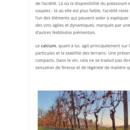
de l’acidité. Là où la disponibilité du potassium 
souples ; là où elle est plus faible, l’acidité rest
l’un des éléments qui peuvent aider à expliquer
des vins agiles et dynamiques, marqués par une
d’autres Nebbiolos piémontais.
Le
calcium
, quant à lui, agit principalement sur 
particules et la stabilité des terrains. Une prése
compacts. Dans le vin, cela ne se traduit pas d
sensation de finesse et de légèreté de matière 