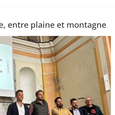
, entre plaine et montagne