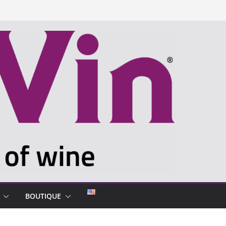
BOUTIQUE