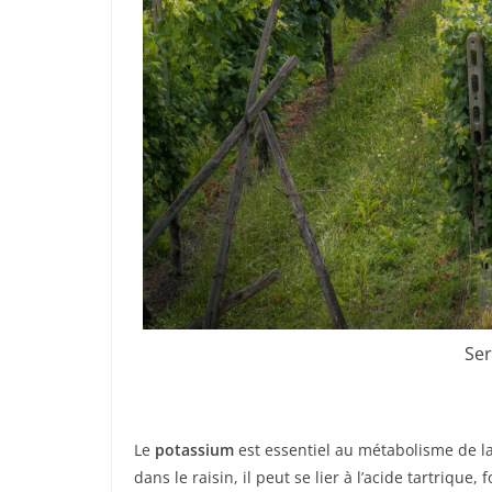
Ser
Le
potassium
est essentiel au métabolisme de la 
dans le raisin, il peut se lier à l’acide tartrique