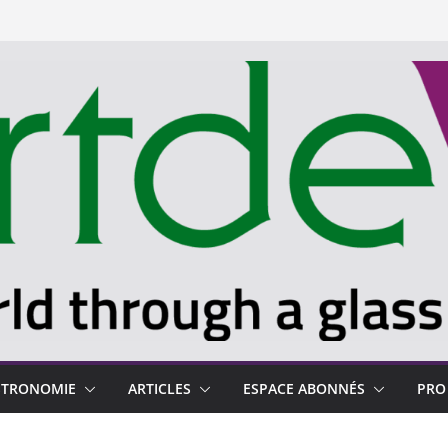
STRONOMIE
ARTICLES
ESPACE ABONNÉS
PRO