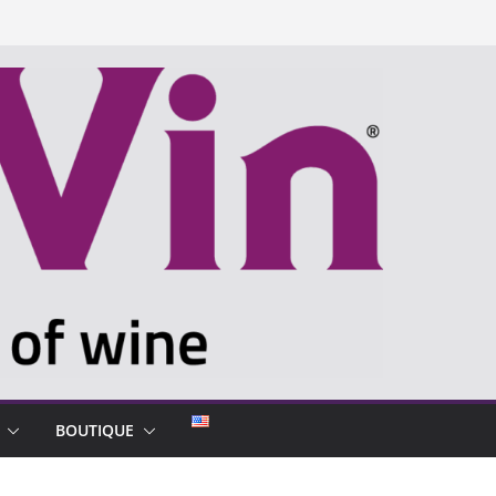
BOUTIQUE