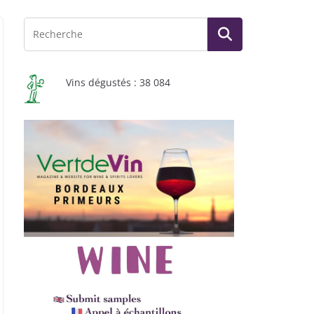
Vins dégustés : 38 084