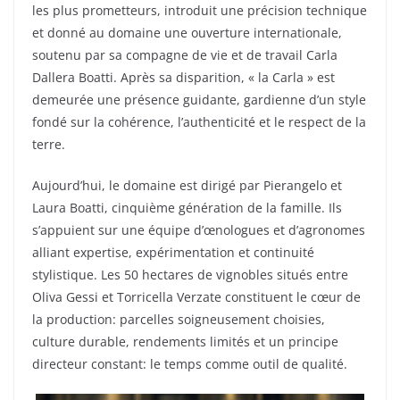
les plus prometteurs, introduit une précision technique
et donné au domaine une ouverture internationale,
soutenu par sa compagne de vie et de travail Carla
Dallera Boatti. Après sa disparition, « la Carla » est
demeurée une présence guidante, gardienne d’un style
fondé sur la cohérence, l’authenticité et le respect de la
terre.
Aujourd’hui, le domaine est dirigé par Pierangelo et
Laura Boatti, cinquième génération de la famille. Ils
s’appuient sur une équipe d’œnologues et d’agronomes
alliant expertise, expérimentation et continuité
stylistique. Les 50 hectares de vignobles situés entre
Oliva Gessi et Torricella Verzate constituent le cœur de
la production: parcelles soigneusement choisies,
culture durable, rendements limités et un principe
directeur constant: le temps comme outil de qualité.