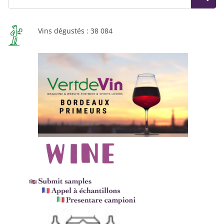
Vins dégustés : 38 084