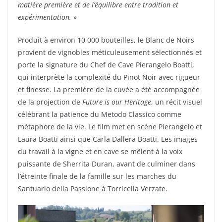
matière première et de l’équilibre entre tradition et
expérimentation.
»
Produit à environ 10 000 bouteilles, le Blanc de Noirs
provient de vignobles méticuleusement sélectionnés et
porte la signature du Chef de Cave Pierangelo Boatti,
qui interprète la complexité du Pinot Noir avec rigueur
et finesse. La première de la cuvée a été accompagnée
de la projection de
Future is our Heritage
, un récit visuel
célébrant la patience du Metodo Classico comme
métaphore de la vie. Le film met en scène Pierangelo et
Laura Boatti ainsi que Carla Dallera Boatti. Les images
du travail à la vigne et en cave se mêlent à la voix
puissante de Sherrita Duran, avant de culminer dans
l’étreinte finale de la famille sur les marches du
Santuario della Passione à Torricella Verzate.