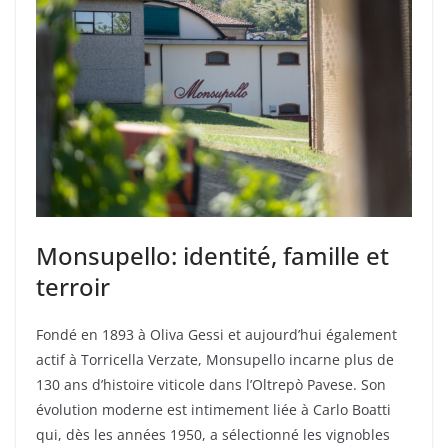
Monsupello: identité, famille et
terroir
Fondé en 1893 à Oliva Gessi et aujourd’hui également
actif à Torricella Verzate, Monsupello incarne plus de
130 ans d’histoire viticole dans l’Oltrepò Pavese. Son
évolution moderne est intimement liée à Carlo Boatti
qui, dès les années 1950, a sélectionné les vignobles