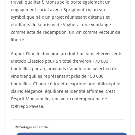
travail qualitatif, Monsupello porte également un
engagement social avec « Sprigionato », un vin
symbolique né d’un projet réunissant détenus et
étudiants de la prison de Voghera: une vendange
comme acte de rédemption, un vin comme vecteur de
liberté.
Aujourd’hui, le domaine produit huit vins effervescents
Metodo Classico pour un total d’environ 170 000
bouteilles par an, auxquels s’ajoute une sélection de
vins tranquilles représentant près de 150 000
bouteilles. Chaque étiquette exprime une philosophie
claire: élégance, équilibre et identité affirmée. C’est
l’esprit Monsupello, une voix contemporaine de
l’Oltrepò Pavese.
📢 Partagez cet article :