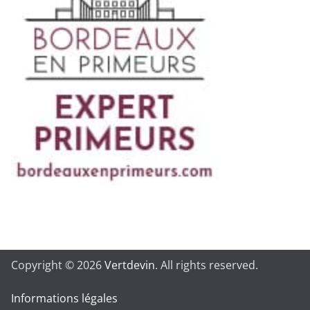
Copyright © 2026
Vertdevin
. All rights reserved.
Informations légales