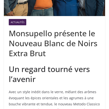
ACTUALITÉS
Monsupello présente le
Nouveau Blanc de Noirs
Extra Brut
Un regard tourné vers
l’avenir
Avec un style inédit dans le verre, mêlant des arômes
évoquant les épices orientales et les agrumes à une
bouche vibrante et tendue, le nouveau Metodo Classico