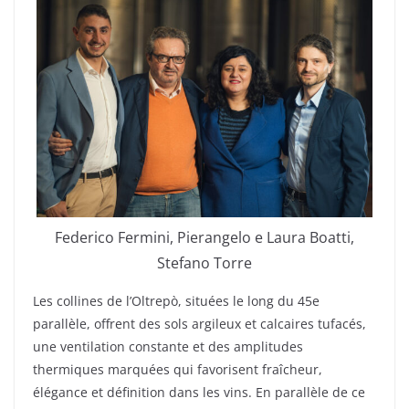
Federico Fermini, Pierangelo e Laura Boatti,
Stefano Torre
Les collines de l’Oltrepò, situées le long du 45e
parallèle, offrent des sols argileux et calcaires tufacés,
une ventilation constante et des amplitudes
thermiques marquées qui favorisent fraîcheur,
élégance et définition dans les vins. En parallèle de ce