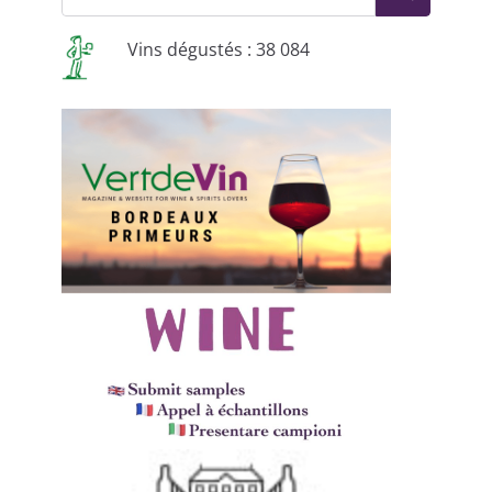
Vins dégustés : 38 084