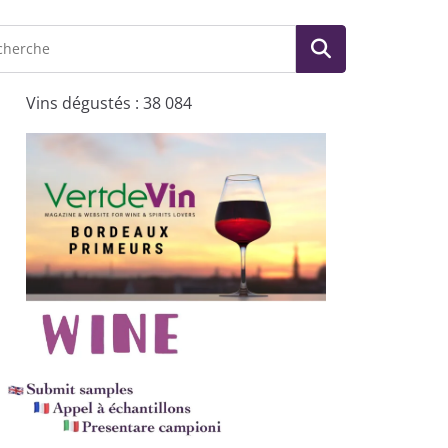
Vins dégustés : 38 084