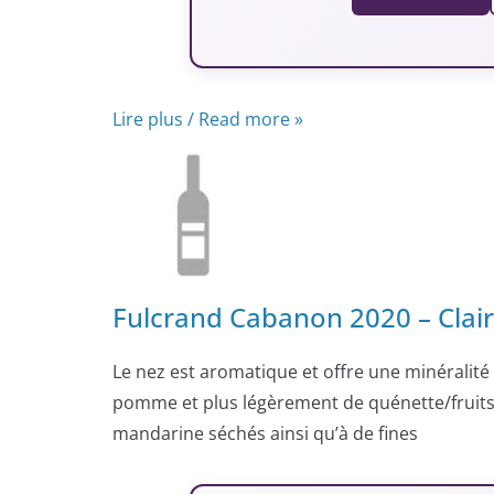
Lire plus / Read more »
Fulcrand Cabanon 2020 – Clai
Le nez est aromatique et offre une minéralité
pomme et plus légèrement de quénette/fruits 
mandarine séchés ainsi qu’à de fines