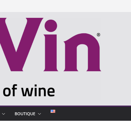
BOUTIQUE