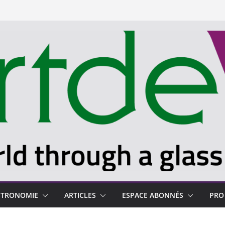
STRONOMIE
ARTICLES
ESPACE ABONNÉS
PRO