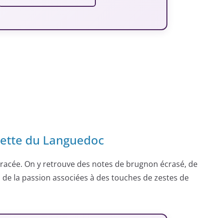
rette du Languedoc
 racée. On y retrouve des notes de brugnon écrasé, de
de la passion associées à des touches de zestes de