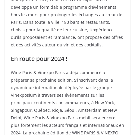
développé un formidable programme d’événements
hors les murs pour prolonger les échanges au cœur de
Paris. Dans toute la ville, 180 bars et restaurants,
choisis pour la qualité de leur cuisine, l’expérience
qu’ils proposaient et l’ambiance, ont proposé des offres
et des activités autour du vin et des cocktails.
En route pour 2024 !
Wine Paris & Vinexpo Paris a déjà commencé à
préparer sa prochaine édition. S’inscrivant dans la
dynamique internationale déployée par le groupe
Vinexposium à travers ses événements sur les
principaux continents consommateurs, à New York,
Singapour, Québec, Rioja, Séoul, Amsterdam et New
Delhi, Wine Paris & Vinexpo Paris mobilisera encore
plus fortement les acteurs français et internationaux en
2024. La prochaine édition de WINE PARIS & VINEXPO