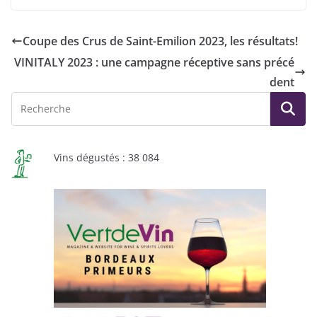
Coupe des Crus de Saint-Emilion 2023, les résultats!
VINITALY 2023 : une campagne réceptive sans précé
dent
Vins dégustés : 38 084