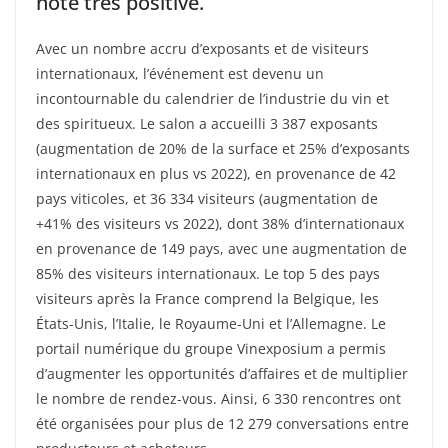
note très positive.
Avec un nombre accru d’exposants et de visiteurs
internationaux, l’événement est devenu un
incontournable du calendrier de l’industrie du vin et
des spiritueux. Le salon a accueilli 3 387 exposants
(augmentation de 20% de la surface et 25% d’exposants
internationaux en plus vs 2022), en provenance de 42
pays viticoles, et 36 334 visiteurs (augmentation de
+41% des visiteurs vs 2022), dont 38% d’internationaux
en provenance de 149 pays, avec une augmentation de
85% des visiteurs internationaux. Le top 5 des pays
visiteurs après la France comprend la Belgique, les
États-Unis, l’Italie, le Royaume-Uni et l’Allemagne. Le
portail numérique du groupe Vinexposium a permis
d’augmenter les opportunités d’affaires et de multiplier
le nombre de rendez-vous. Ainsi, 6 330 rencontres ont
été organisées pour plus de 12 279 conversations entre