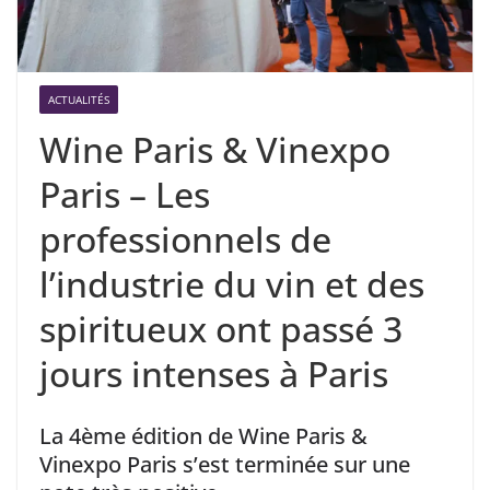
ACTUALITÉS
Wine Paris & Vinexpo
Paris – Les
professionnels de
l’industrie du vin et des
spiritueux ont passé 3
jours intenses à Paris
La 4ème édition de Wine Paris &
Vinexpo Paris s’est terminée sur une