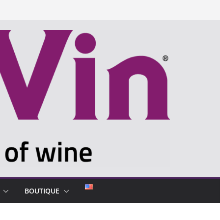
BOUTIQUE