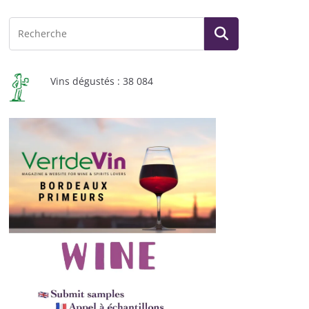
Vins dégustés : 38 084