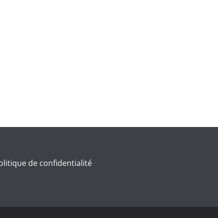
olitique de confidentialité