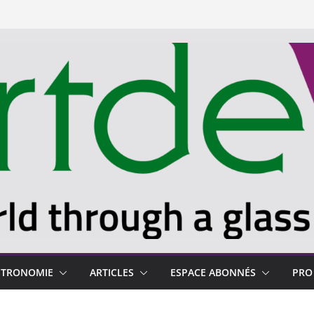
STRONOMIE
ARTICLES
ESPACE ABONNÉS
PRO