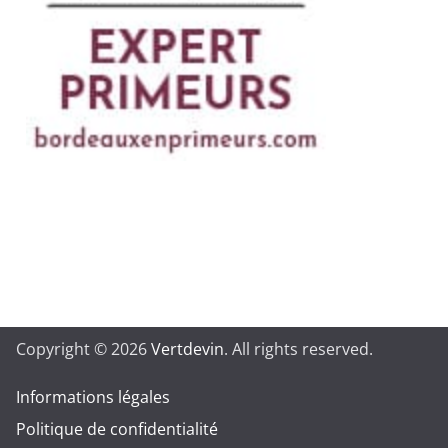
Copyright © 2026
Vertdevin
. All rights reserved.
Informations légales
Politique de confidentialité