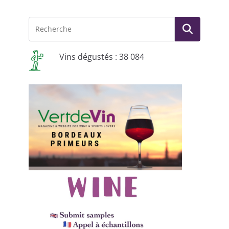
Vins dégustés : 38 084