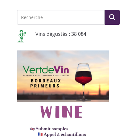
Vins dégustés : 38 084