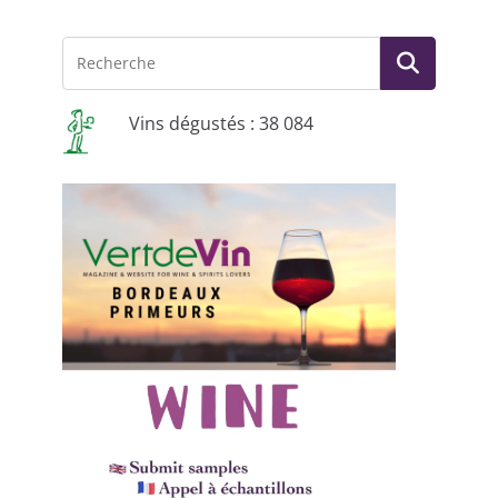
Vins dégustés : 38 084