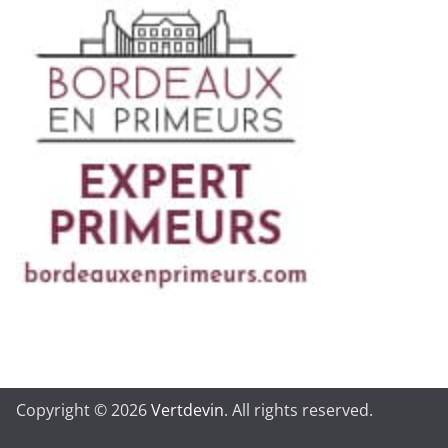
Copyright © 2026
Vertdevin
. All rights reserved.