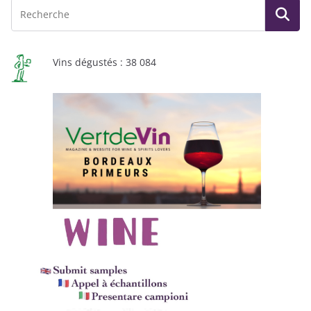
Vins dégustés : 38 084