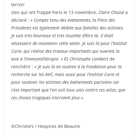
terrori
stes qui ont frappé Paris le 13 novembre,
Claire Chazal
a
déclaré : «
Compte tenu des événements, la Pièce des
Présidents est également dédiée aux familles des victimes.
Je suis très heureuse et très touchée d’être là. Il était
nécessaire de maintenir cette vente. Je suis là pour l’Institut
Curie, qui réalise des travaux importants qui ouvrent la
voie à l’immunothérapie.
» Et
Christophe Lambert
de
renchérir : «
Je suis là en soutien à la Fondation pour la
recherche sur les AVC, mais aussi pour l’Institut Curie et
pour soutenir les victimes des événements parisiens car
c’est important que l’on soit tous unis contre ces actes, que
ces choses tragiques n’arrivent plus
».
©Christie’s / Hospices de Beaune