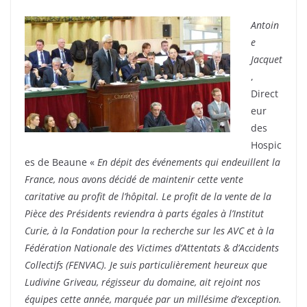
Antoin
e
Jacquet
,
Direct
eur
des
Hospic
es de Beaune «
En dépit des événements qui endeuillent la
France, nous avons décidé de maintenir cette vente
caritative au profit de l’hôpital. Le profit de la vente de la
Pièce des Présidents reviendra à parts égales à l’Institut
Curie, à la Fondation pour la recherche sur les AVC et à la
Fédération Nationale des Victimes d’Attentats & d’Accidents
Collectifs (FENVAC). Je suis particulièrement heureux que
Ludivine Griveau, régisseur du domaine, ait rejoint nos
équipes cette année, marquée par un millésime d’exception.