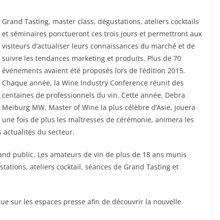
Grand Tasting, master class, dégustations, ateliers cocktails
et séminaires ponctueront ces trois jours et permettront aux
visiteurs d’actualiser leurs connaissances du marché et de
suivre les tendances marketing et produits. Plus de 70
événements avaient été proposés lors de l’édition 2015.
Chaque année, la Wine Industry Conference réunit des
centaines de professionnels du vin. Cette année, Debra
Meiburg MW, Master of Wine la plus célèbre d’Asie, jouera
une fois de plus les maîtresses de cérémonie, animera les
actualités du secteur.
and public. Les amateurs de vin de plus de 18 ans munis
stations, ateliers cocktail, séances de Grand Tasting et
ue sur les espaces presse afin de découvrir la nouvelle