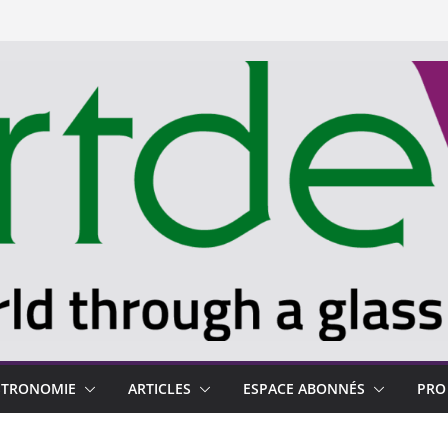
STRONOMIE
ARTICLES
ESPACE ABONNÉS
PRO