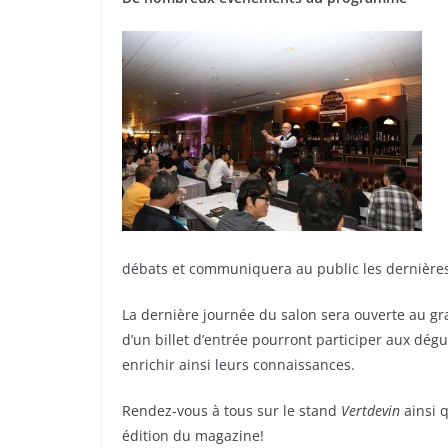
débats et communiquera au public les dernières 
La dernière journée du salon sera ouverte au gr
d’un billet d’entrée pourront participer aux dégu
enrichir ainsi leurs connaissances.
Rendez-vous à tous sur le stand
Vertdevin
ainsi q
édition du magazine!