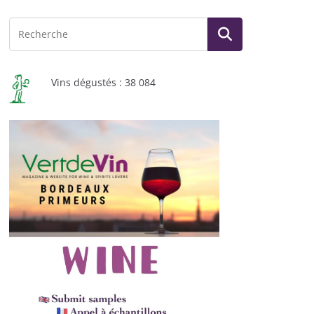
Vins dégustés : 38 084