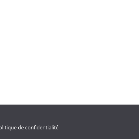
olitique de confidentialité