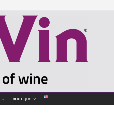
BOUTIQUE