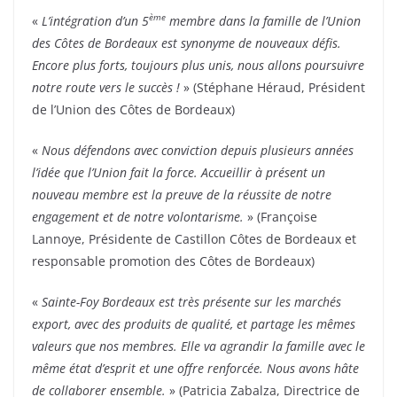
ème
«
L’intégration d’un 5
membre dans la famille de l’Union
des Côtes de Bordeaux est synonyme de nouveaux défis.
Encore plus forts, toujours plus unis, nous allons poursuivre
notre route vers le succès !
» (Stéphane Héraud, Président
de l’Union des Côtes de Bordeaux)
«
Nous défendons avec conviction depuis plusieurs années
l’idée que l’Union fait la force. Accueillir à présent un
nouveau membre est la preuve de la réussite de notre
engagement et de notre volontarisme.
» (Françoise
Lannoye, Présidente de Castillon Côtes de Bordeaux et
responsable promotion des Côtes de Bordeaux)
«
Sainte-Foy Bordeaux est très présente sur les marchés
export, avec des produits de qualité, et partage les mêmes
valeurs que nos membres. Elle va agrandir la famille avec le
même état d’esprit et une offre renforcée. Nous avons hâte
de collaborer ensemble.
» (Patricia Zabalza, Directrice de