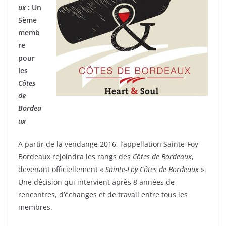
ux
: Un
5ème
memb
re
pour
les
Côtes
de
Bordea
ux
A partir de la vendange 2016, l’appellation Sainte-Foy
Bordeaux rejoindra les rangs des
Côtes de Bordeaux
,
devenant officiellement «
Sainte-Foy Côtes de Bordeaux
».
Une décision qui intervient après 8 années de
rencontres, d’échanges et de travail entre tous les
membres.