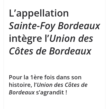
L’appellation
Sainte-Foy Bordeaux
intègre l’
Union des
Côtes de Bordeaux
Pour la 1ère fois dans son
histoire, l’
Union des Côtes de
Bordeaux
s’agrandit !