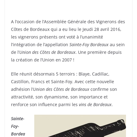
A l’occasion de l’Assemblée Générale des Vignerons des
Côtes de Bordeaux qui a eu lieu le Jeudi 28 avril 2016,
les vignerons présents ont voté à l’unanimité
l’intégration de l’appellation
Sainte-Foy Bordeaux
au sein
de l’
Union des Côtes de Bordeaux
. Une première depuis
la création de l’Union en 2007 !
Elle réunit désormais 5 terroirs : Blaye, Cadillac,
Castillon, Francs et Sainte-Foy. Avec cette nouvelle
adhésion l’
Union des Côtes de Bordeaux
confirme son
attractivité, son dynamisme, son importance et
renforce son influence parmi les
vins de Bordeaux
.
Sainte-
Foy-
Bordea