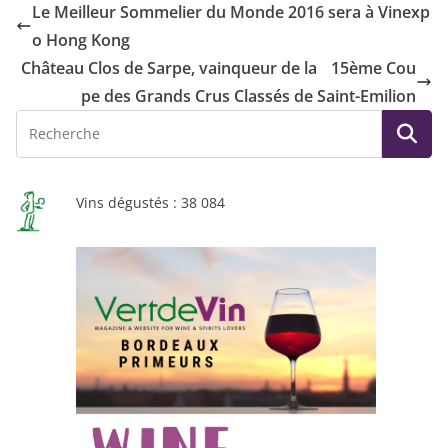
Le Meilleur Sommelier du Monde 2016 sera à Vinexp
o Hong Kong
Château Clos de Sarpe, vainqueur de la 15ème Cou
pe des Grands Crus Classés de Saint-Emilion
Vins dégustés : 38 084