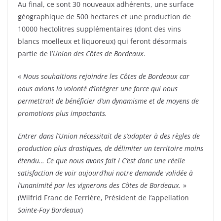
Au final, ce sont 30 nouveaux adhérents, une surface
géographique de 500 hectares et une production de
10000 hectolitres supplémentaires (dont des vins
blancs moelleux et liquoreux) qui feront désormais
partie de l’
Union des Côtes de Bordeaux
.
«
Nous souhaitions rejoindre les Côtes de Bordeaux car
nous avions la volonté d’intégrer une force qui nous
permettrait de bénéficier d’un dynamisme et de moyens de
promotions plus impactants.
Entrer dans l’Union nécessitait de s’adapter à des règles de
production plus drastiques, de délimiter un territoire moins
étendu… Ce que nous avons fait !
C’est donc une réelle
satisfaction de voir aujourd’hui notre demande validée à
l’unanimité par les vignerons des Côtes de Bordeaux.
»
(Wilfrid Franc de Ferrière, Président de l’appellation
Sainte-Foy Bordeaux
)