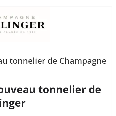
au tonnelier de Champagne
ouveau tonnelier de
inger