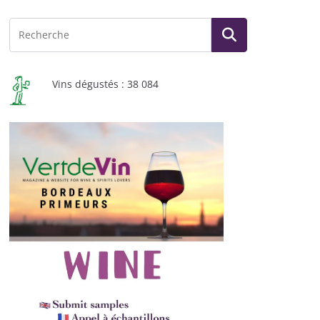
Vins dégustés : 38 084