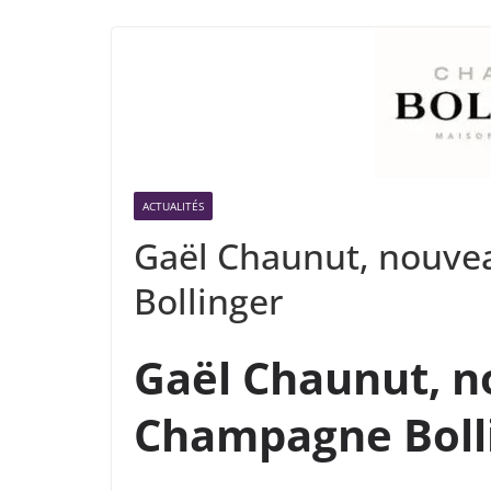
ACTUALITÉS
Gaël Chaunut, nouve
Bollinger
Gaël Chaunut, n
Champagne Boll