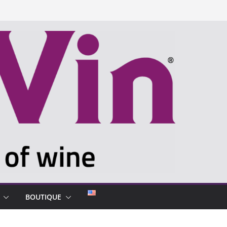
BOUTIQUE