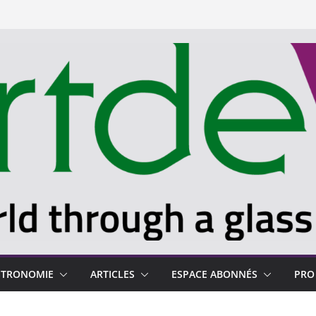
STRONOMIE
ARTICLES
ESPACE ABONNÉS
PRO