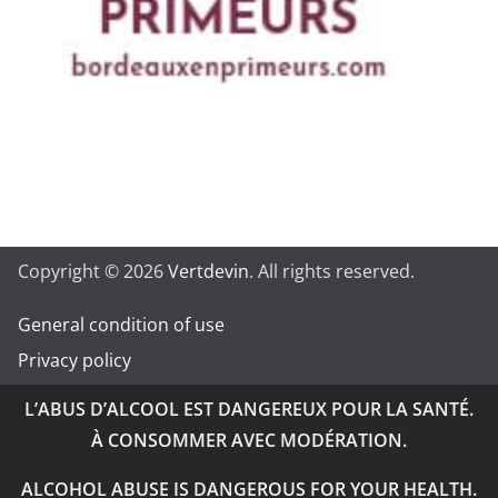
Copyright © 2026
Vertdevin
. All rights reserved.
General condition of use
Privacy policy
L’ABUS D’ALCOOL EST DANGEREUX POUR LA SANTÉ.
À CONSOMMER AVEC MODÉRATION.
ALCOHOL ABUSE IS DANGEROUS FOR YOUR HEALTH.