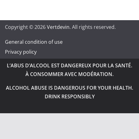
Copyright © 2026
Vertdevin
. All rights reserved.
General condition of use
Privacy policy
L’ABUS D’ALCOOL EST DANGEREUX POUR LA SANTÉ.
À CONSOMMER AVEC MODÉRATION.
ALCOHOL ABUSE IS DANGEROUS FOR YOUR HEALTH.
DRINK RESPONSIBLY