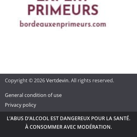
Copyright © 2026
Vertdevin
. All rights reserved.
General condition of use
Privacy policy
L’ABUS D’ALCOOL EST DANGEREUX POUR LA SANTÉ.
À CONSOMMER AVEC MODÉRATION.