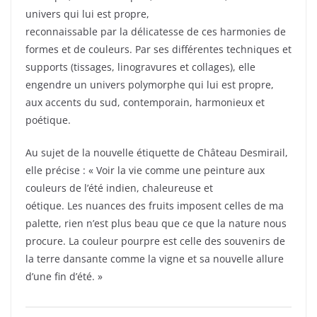
univers qui lui est propre,
reconnaissable par la délicatesse de ces harmonies de
formes et de couleurs. Par ses différentes techniques et
supports (tissages, linogravures et collages), elle
engendre un univers polymorphe qui lui est propre,
aux accents du sud, contemporain, harmonieux et
poétique.
Au sujet de la nouvelle étiquette de Château Desmirail,
elle précise : « Voir la vie comme une peinture aux
couleurs de l’été indien, chaleureuse et
oétique. Les nuances des fruits imposent celles de ma
palette, rien n’est plus beau que ce que la nature nous
procure. La couleur pourpre est celle des souvenirs de
la terre dansante comme la vigne et sa nouvelle allure
d’une fin d’été. »