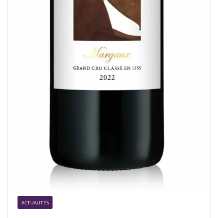
ACTUALITÉS