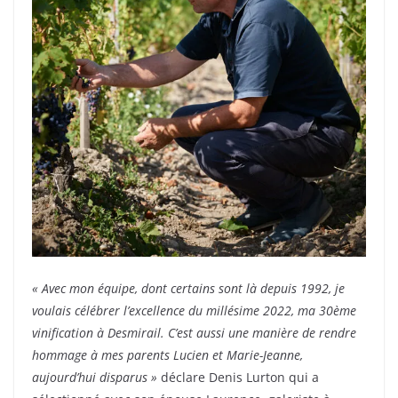
« Avec mon équipe, dont certains sont là depuis 1992, je
voulais célébrer l’excellence du millésime 2022, ma 30ème
vinification à Desmirail. C’est aussi une manière de rendre
hommage à mes parents Lucien et Marie-Jeanne,
aujourd’hui disparus »
déclare Denis Lurton qui a