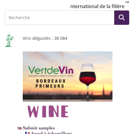
nternational de la filière
Vins dégustés : 38 084