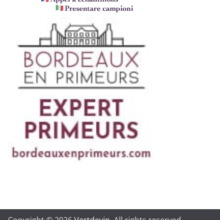
Copyright © 2026
Vertdevin
. All rights reserved.