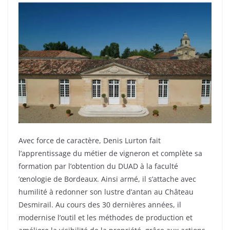
Avec force de caractère, Denis Lurton fait
l’apprentissage du métier de vigneron et complète sa
formation par l’obtention du DUAD à la faculté
’œnologie de Bordeaux. Ainsi armé, il s’attache avec
humilité à redonner son lustre d’antan au Château
Desmirail. Au cours des 30 dernières années, il
modernise l’outil et les méthodes de production et