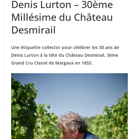
Denis Lurton – 30ème
Millésime du Château
Desmirail
Une étiquette collector pour célébrer les 30 ans de
Denis Lurton à la tête du Château Desmirail, 3ème
Grand Cru Classé de Margaux en 1855.