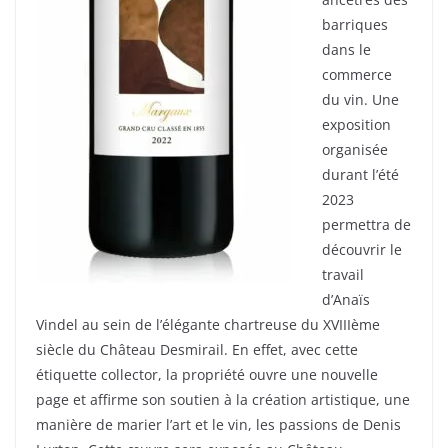
barriques
dans le
commerce
du vin. Une
exposition
organisée
durant l’été
2023
permettra de
découvrir le
travail
d’Anaïs
Vindel au sein de l’élégante chartreuse du XVIIIème
siècle du Château Desmirail. En effet, avec cette
étiquette collector, la propriété ouvre une nouvelle
page et affirme son soutien à la création artistique, une
manière de marier l’art et le vin, les passions de Denis