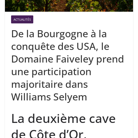
ACTUALITÉS
De la Bourgogne à la
conquête des USA, le
Domaine Faiveley prend
une participation
majoritaire dans
Williams Selyem
La deuxième cave
de Côte d’Or,