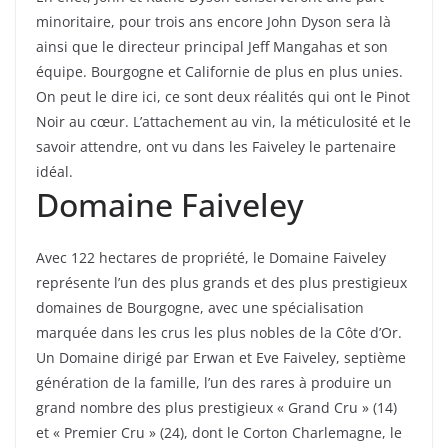
minoritaire, pour trois ans encore John Dyson sera là
ainsi que le directeur principal Jeff Mangahas et son
équipe. Bourgogne et Californie de plus en plus unies.
On peut le dire ici, ce sont deux réalités qui ont le Pinot
Noir au cœur. L’attachement au vin, la méticulosité et le
savoir attendre, ont vu dans les Faiveley le partenaire
idéal.
Domaine Faiveley
Avec 122 hectares de propriété, le Domaine Faiveley
représente l’un des plus grands et des plus prestigieux
domaines de Bourgogne, avec une spécialisation
marquée dans les crus les plus nobles de la Côte d’Or.
Un Domaine dirigé par Erwan et Eve Faiveley, septième
génération de la famille, l’un des rares à produire un
grand nombre des plus prestigieux « Grand Cru » (14)
et « Premier Cru » (24), dont le Corton Charlemagne, le