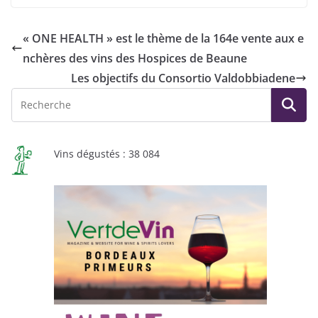
« ONE HEALTH » est le thème de la 164e vente aux e
nchères des vins des Hospices de Beaune
Les objectifs du Consortio Valdobbiadene
Vins dégustés : 38 084