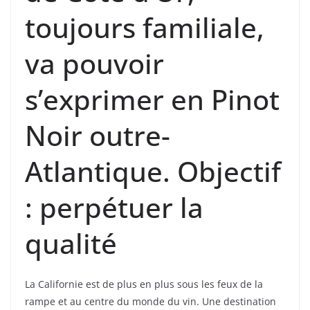
toujours familiale,
va pouvoir
s’exprimer en Pinot
Noir outre-
Atlantique. Objectif
: perpétuer la
qualité
La Californie est de plus en plus sous les feux de la
rampe et au centre du monde du vin. Une destination