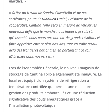
marchés.
»
«
Grâce au travail de Sandro Ciavattella et de nos
sociétaires, poursuit
Gianluca Orsini
, Président de la
coopérative, Cantina Tollo sera en mesure de relever les
nouveaux défis que le marché nous impose. Je suis sûr
qu’ensemble nous pourrons obtenir de grands résultats et
faire apprécier encore plus nos vins, tant en Italie qu’au-
delà des frontières nationales, en partageant ce coin
d’Abruzzes dans nos verres
. »
Lors de l’Assemblée Générale, le nouveau magasin de
stockage de Cantina Tollo a également été inauguré. Le
local est équipé d’un système de réfrigération à
température contrôlée qui permet une meilleure
gestion des produits embouteillés et une réduction
significative des coûts énergétiques grâce à
l’installation photovoltaïque.