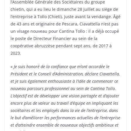
l’Assemblée Générale des Sociétaires du groupe
chietin, qui a eu lieu le dimanche 28 juillet au siège de
l’entreprise à Tollo (Chieti), juste avant la vendange. Âgé
de 43 ans et originaire de Pescara, Ciavattella n’est pas
un visage nouveau pour Cantina Tollo : il a déjà occupé
le poste de Directeur Financier au sein de la
coopérative abruzzèse pendant sept ans, de 2017 à
2023.
«
Je suis honoré de la confiance que m’ont accordée le
Président et le Conseil d’Administration, déclare Ciavattella,
et je suis également enthousiaste à l’idée de commencer ce
nouveau parcours professionnel au sein de Cantina Tollo.
L’objectif est de développer une vision partagée et d’ajouter
encore plus de valeur au travail d’équipe en impliquant les
sociétaires et les employés dans la vie de l’entreprise, dans
le but d’améliorer les performances actuelles de l’entreprise
et d’atteindre ensemble de nouveaux objectifs ambitieux et