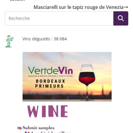
Masciarelli sur le tapiz rouge de Venezia
Vins dégustés : 38 084