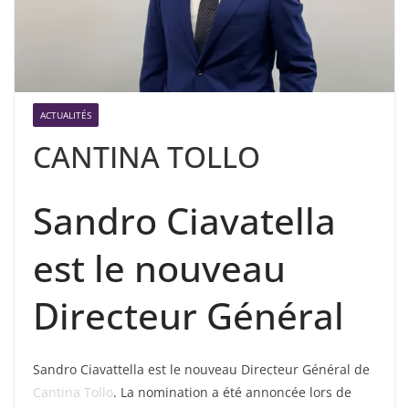
ACTUALITÉS
CANTINA TOLLO
Sandro Ciavatella
est le nouveau
Directeur Général
Sandro Ciavattella est le nouveau Directeur Général de
Cantina Tollo
. La nomination a été annoncée lors de