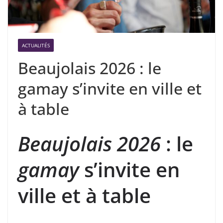
ACTUALITÉS
Beaujolais 2026 : le
gamay s’invite en ville et
à table
Beaujolais 2026
: le
gamay
s’invite en
ville et à table