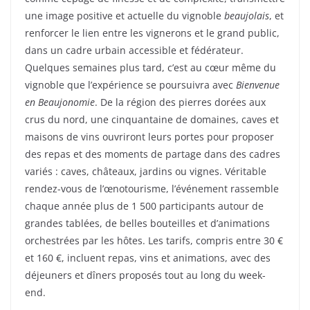
une image positive et actuelle du vignoble
beaujolais
, et
renforcer le lien entre les vignerons et le grand public,
dans un cadre urbain accessible et fédérateur.
Quelques semaines plus tard, c’est au cœur même du
vignoble que l’expérience se poursuivra avec
Bienvenue
en Beaujonomie
. De la région des pierres dorées aux
crus du nord, une cinquantaine de domaines, caves et
maisons de vins ouvriront leurs portes pour proposer
des repas et des moments de partage dans des cadres
variés : caves, châteaux, jardins ou vignes. Véritable
rendez-vous de l’œnotourisme, l’événement rassemble
chaque année plus de 1 500 participants autour de
grandes tablées, de belles bouteilles et d’animations
orchestrées par les hôtes. Les tarifs, compris entre 30 €
et 160 €, incluent repas, vins et animations, avec des
déjeuners et dîners proposés tout au long du week-
end.