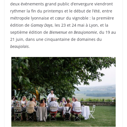
deux événements grand public d’envergure viendront
rythmer la fin du printemps et le début de l’été, entre
métropole lyonnaise et cœur du vignoble : la première
édition de
Gamay Days
, les 23 et 24 mai à Lyon, et la
septième édition de
Bienvenue en Beaujonomie
, du 19 au
21 juin, dans une cinquantaine de domaines du
beaujolais
.