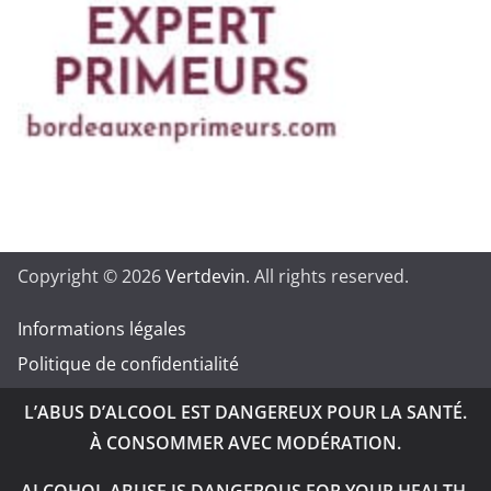
Copyright © 2026
Vertdevin
. All rights reserved.
Informations légales
Politique de confidentialité
L’ABUS D’ALCOOL EST DANGEREUX POUR LA SANTÉ.
À CONSOMMER AVEC MODÉRATION.