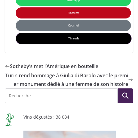
WhatsApp
Pinterest
Courriel
Threads
Sotheby’s met l’Amérique en bouteille
Turin rend hommage à Giulia di Barolo avec le premi
er monument dédié à une femme de son histoire
Vins dégustés : 38 084