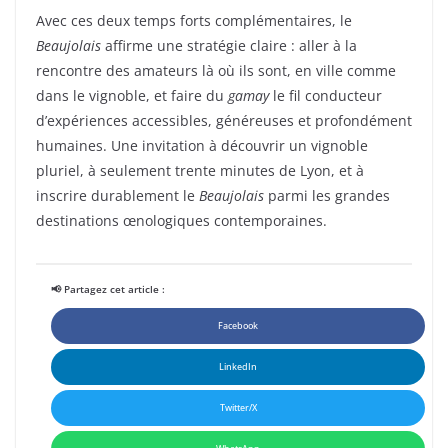
Avec ces deux temps forts complémentaires, le
Beaujolais
affirme une stratégie claire : aller à la
rencontre des amateurs là où ils sont, en ville comme
dans le vignoble, et faire du
gamay
le fil conducteur
d’expériences accessibles, généreuses et profondément
humaines. Une invitation à découvrir un vignoble
pluriel, à seulement trente minutes de Lyon, et à
inscrire durablement le
Beaujolais
parmi les grandes
destinations œnologiques contemporaines.
📢 Partagez cet article :
Facebook
LinkedIn
Twitter/X