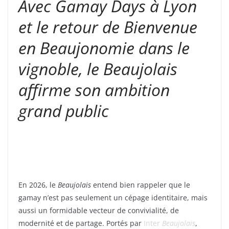
Avec Gamay Days à Lyon
et le retour de Bienvenue
en Beaujonomie dans le
vignoble, le Beaujolais
affirme son ambition
grand public
En 2026, le
Beaujolais
entend bien rappeler que le
gamay n’est pas seulement un cépage identitaire, mais
aussi un formidable vecteur de convivialité, de
modernité et de partage. Portés par
Inter
Beaujolais
,