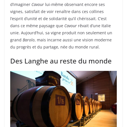
d’imaginer
Cavour
lui-même observant encore ses
vignes, satisfait de voir renaître dans ces collines
l’esprit d’unité et de solidarité qu’il chérissait. C’est
dans ce même paysage que
Cavour
rêvait d’une Italie
unie. Aujourd’hui, sa vigne produit non seulement un
grand
Barolo
, mais incarne aussi une vision moderne
du progrès et du partage, née du monde rural.
Des Langhe au reste du monde