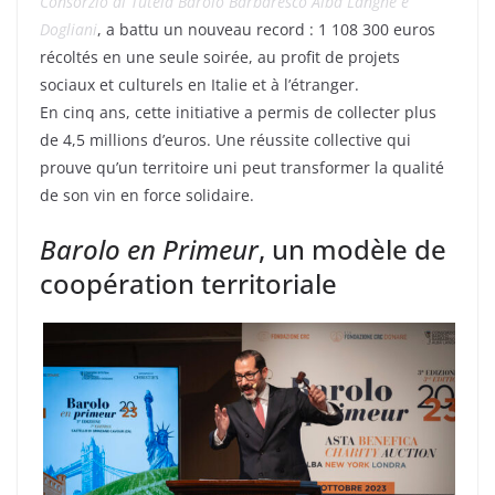
Consorzio di Tutela Barolo Barbaresco Alba Langhe e
Dogliani
, a battu un nouveau record : 1 108 300 euros
récoltés en une seule soirée, au profit de projets
sociaux et culturels en Italie et à l’étranger.
En cinq ans, cette initiative a permis de collecter plus
de 4,5 millions d’euros. Une réussite collective qui
prouve qu’un territoire uni peut transformer la qualité
de son vin en force solidaire.
Barolo en Primeur
, un modèle de
coopération territoriale