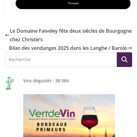
Threads
Le Domaine Faiveley fête deux siècles de Bourgogne
chez Christie’s
Bilan des vendanges 2025 dans les Langhe / Barolo
Vins dégustés : 38 084