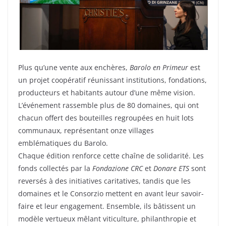
Plus qu’une vente aux enchères,
Barolo en Primeur
est
un projet coopératif réunissant institutions, fondations,
producteurs et habitants autour d’une même vision.
L’événement rassemble plus de 80 domaines, qui ont
chacun offert des bouteilles regroupées en huit lots
communaux, représentant onze villages
emblématiques du Barolo.
Chaque édition renforce cette chaîne de solidarité. Les
fonds collectés par la
Fondazione CRC
et
Donare ETS
sont
reversés à des initiatives caritatives, tandis que les
domaines et le Consorzio mettent en avant leur savoir-
faire et leur engagement. Ensemble, ils bâtissent un
modèle vertueux mêlant viticulture, philanthropie et