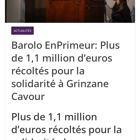
ACTUALITÉS
Barolo EnPrimeur: Plus
de 1,1 million d’euros
récoltés pour la
solidarité à Grinzane
Cavour
Plus de 1,1 million
d’euros récoltés pour la