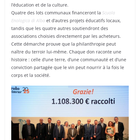
l’éducation et de la culture.
Quatre des lots communaux financeront la
Scuola
Enologica di Alba
et d’autres projets éducatifs locaux,
tandis que les quatre autres soutiendront des
associations choisies directement par les acheteurs.
Cette démarche prouve que la philanthropie peut
naître du terroir lui-même. Chaque don raconte une
histoire : celle d’une terre, d’une communauté et d’une
conviction partagée que le vin peut nourrir à la fois le
corps et la société.