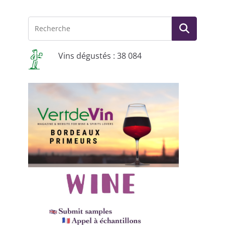
Vins dégustés : 38 084