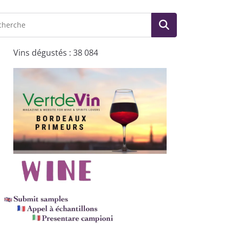
Vins dégustés : 38 084