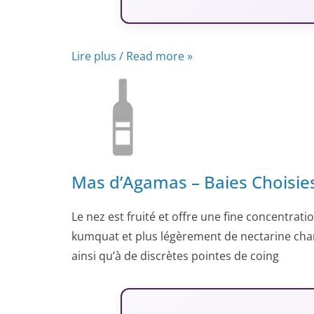
Lire plus / Read more »
Mas d’Agamas – Baies Choisies
Le nez est fruité et offre une fine concentrat
kumquat et plus légèrement de nectarine char
ainsi qu’à de discrètes pointes de coing