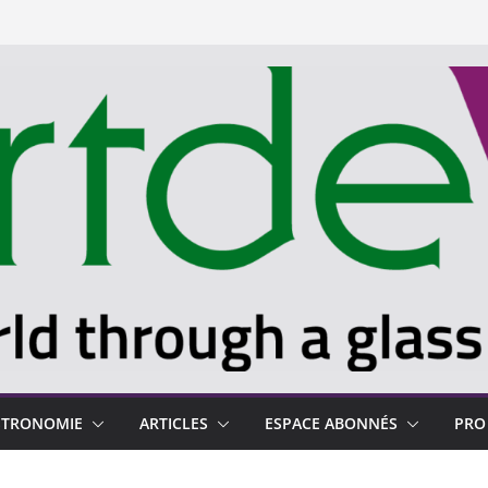
STRONOMIE
ARTICLES
ESPACE ABONNÉS
PRO