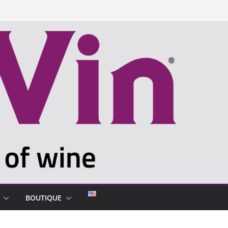
BOUTIQUE