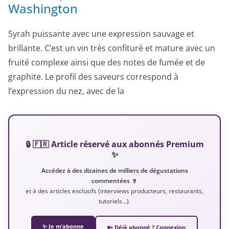
Washington
Syrah puissante avec une expression sauvage et
brillante. C’est un vin très confituré et mature avec un
fruité complexe ainsi que des notes de fumée et de
graphite. Le profil des saveurs correspond à
l’expression du nez, avec de la
🔒 🇫🇷 Article réservé aux abonnés Premium
✨
Accédez à des dizaines de milliers de dégustations
commentées 🍷
et à des articles exclusifs (interviews producteurs, restaurants,
tutoriels…).
✨ Je m’abonne
🔑 Déjà abonné ? Connexion