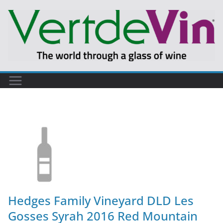
Hedges Family Vineyard DLD Les
Gosses Syrah 2016 Red Mountain