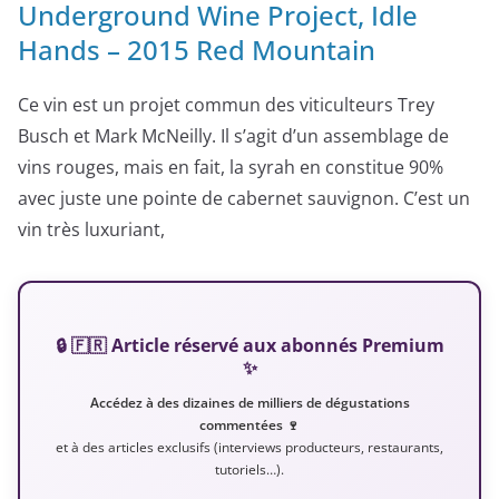
Underground Wine Project, Idle
Hands – 2015 Red Mountain
Ce vin est un projet commun des viticulteurs Trey
Busch et Mark McNeilly. Il s’agit d’un assemblage de
vins rouges, mais en fait, la syrah en constitue 90%
avec juste une pointe de cabernet sauvignon. C’est un
vin très luxuriant,
🔒 🇫🇷 Article réservé aux abonnés Premium
✨
Accédez à des dizaines de milliers de dégustations
commentées 🍷
et à des articles exclusifs (interviews producteurs, restaurants,
tutoriels…).