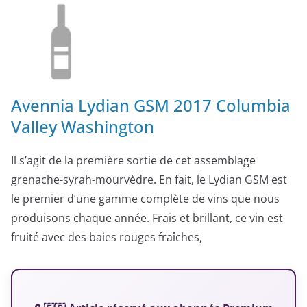
Avennia Lydian GSM 2017 Columbia
Valley Washington
Il s’agit de la première sortie de cet assemblage
grenache-syrah-mourvèdre. En fait, le Lydian GSM est
le premier d’une gamme complète de vins que nous
produisons chaque année. Frais et brillant, ce vin est
fruité avec des baies rouges fraîches,