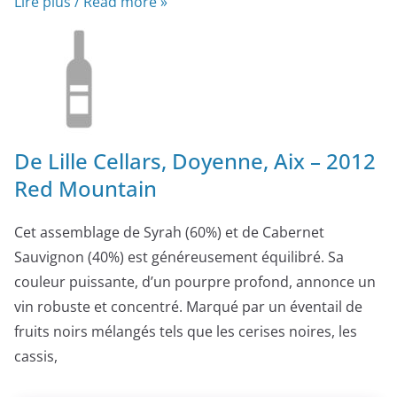
Lire plus / Read more »
De Lille Cellars, Doyenne, Aix – 2012
Red Mountain
Cet assemblage de Syrah (60%) et de Cabernet
Sauvignon (40%) est généreusement équilibré. Sa
couleur puissante, d’un pourpre profond, annonce un
vin robuste et concentré. Marqué par un éventail de
fruits noirs mélangés tels que les cerises noires, les
cassis,