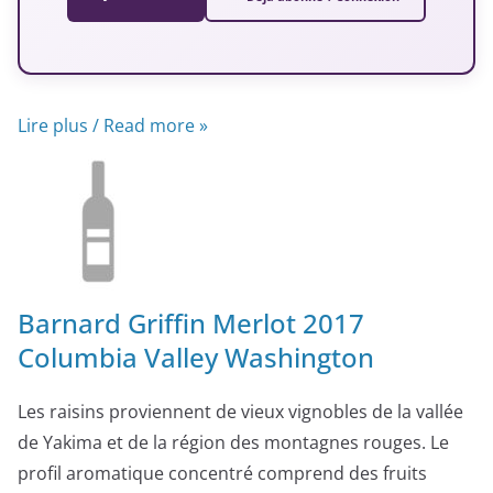
Lire plus / Read more »
Barnard Griffin Merlot 2017
Columbia Valley Washington
Les raisins proviennent de vieux vignobles de la vallée
de Yakima et de la région des montagnes rouges. Le
profil aromatique concentré comprend des fruits