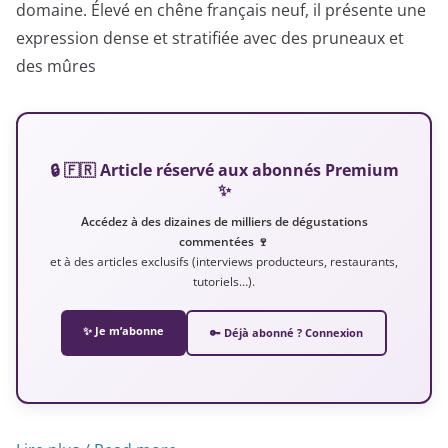
domaine. Élevé en chêne français neuf, il présente une
expression dense et stratifiée avec des pruneaux et
des mûres
🔒 🇫🇷 Article réservé aux abonnés Premium
✨
Accédez à des dizaines de milliers de dégustations
commentées 🍷
et à des articles exclusifs (interviews producteurs, restaurants,
tutoriels…).
✨ Je m’abonne
🔑 Déjà abonné ? Connexion