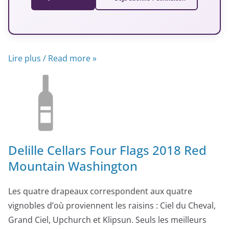
Lire plus / Read more »
Delille Cellars Four Flags 2018 Red
Mountain Washington
Les quatre drapeaux correspondent aux quatre
vignobles d’où proviennent les raisins : Ciel du Cheval,
Grand Ciel, Upchurch et Klipsun. Seuls les meilleurs