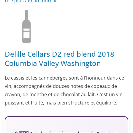
Lire plus / Read more »
Delille Cellars D2 red blend 2018
Columbia Valley Washington
Le cassis et les canneberges sont à l’honneur dans ce
vin, accompagnés de douces notes de copeaux de
crayon, de menthe et de chocolat au lait. C’est un vin
puissant et fruité, mais bien structuré et équilibré.