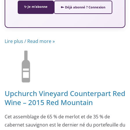
✨ Je m’abonne
🔑 Déjà abonné ? Connexion
Lire plus / Read more »
Upchurch Vineyard Counterpart Red
Wine – 2015 Red Mountain
Cet assemblage de 65 % de merlot et de 35 % de
cabernet sauvignon est le dernier né du portefeuille du