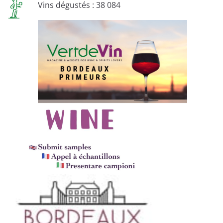
Vins dégustés : 38 084