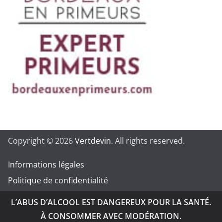
Copyright © 2026
Vertdevin
. All rights reserved.
Informations légales
Politique de confidentialité
L’ABUS D’ALCOOL EST DANGEREUX POUR LA SANTÉ.
À CONSOMMER AVEC MODÉRATION.