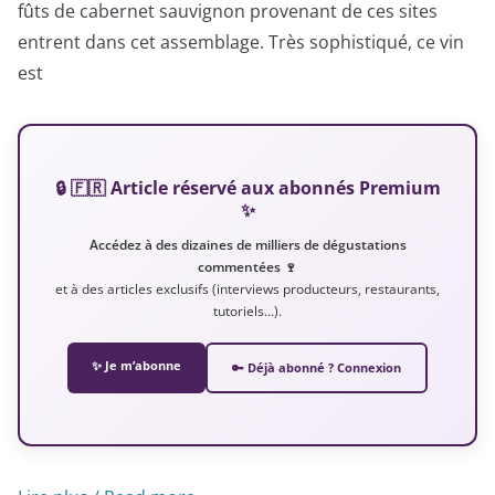
fûts de cabernet sauvignon provenant de ces sites
entrent dans cet assemblage. Très sophistiqué, ce vin
est
🔒 🇫🇷 Article réservé aux abonnés Premium
✨
Accédez à des dizaines de milliers de dégustations
commentées 🍷
et à des articles exclusifs (interviews producteurs, restaurants,
tutoriels…).
✨ Je m’abonne
🔑 Déjà abonné ? Connexion