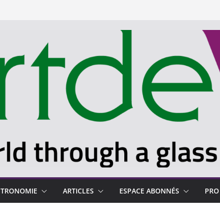
STRONOMIE
ARTICLES
ESPACE ABONNÉS
PRO