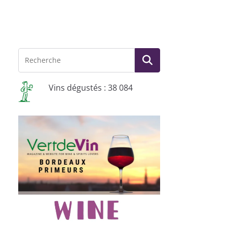
Vins dégustés : 38 084