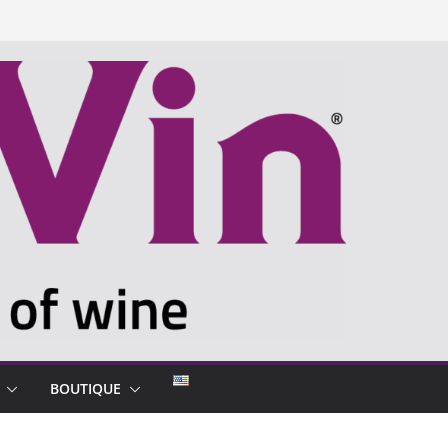
BOUTIQUE