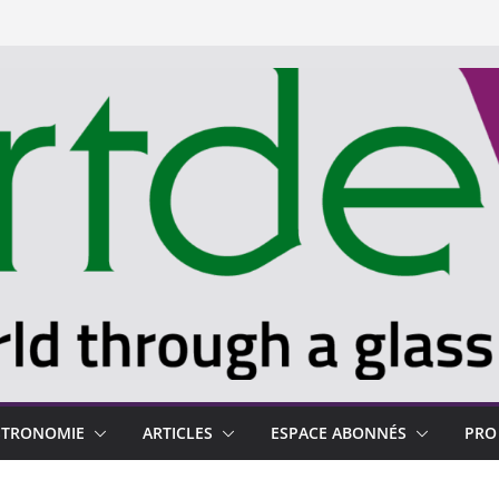
STRONOMIE
ARTICLES
ESPACE ABONNÉS
PRO