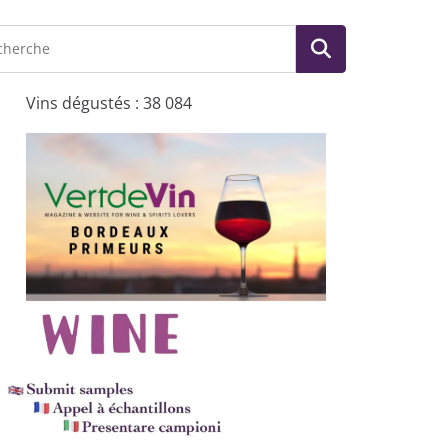
Vins dégustés : 38 084