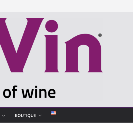
BOUTIQUE