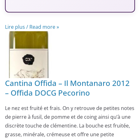
Lire plus / Read more »
Cantina Offida – Il Montanaro 2012
– Offida DOCG Pecorino
Le nez est fruité et frais. On y retrouve de petites notes
de pierre à fusil, de pomme et de coing ainsi qu’à une
discrète touche de clémentine. La bouche est fruitée,
grasse, minérale, crémeuse et offre une petite