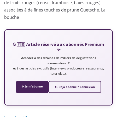
de fruits rouges (cerise, framboise, baies rouges)
associées à de fines touches de prune Quetsche. La
bouche
🔒 🇫🇷 Article réservé aux abonnés Premium
✨
Accédez à des dizaines de milliers de dégustations
commentées 🍷
et à des articles exclusifs (interviews producteurs, restaurants,
tutoriels…).
✨ Je m’abonne
🔑 Déjà abonné ? Connexion