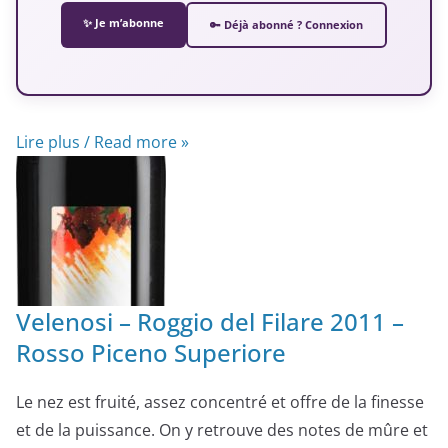
✨ Je m’abonne
🔑 Déjà abonné ? Connexion
Lire plus / Read more »
Velenosi – Roggio del Filare 2011 –
Rosso Piceno Superiore
Le nez est fruité, assez concentré et offre de la finesse
et de la puissance. On y retrouve des notes de mûre et