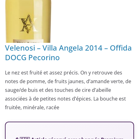
Velenosi – Villa Angela 2014 – Offida
DOCG Pecorino
Le nez est fruité et assez précis. On y retrouve des
notes de pomme, de fruits jaunes, d’amande verte, de
sauge/de buis et des touches de cire d’abeille
associées à de petites notes d’épices. La bouche est
fruitée, minérale, racée