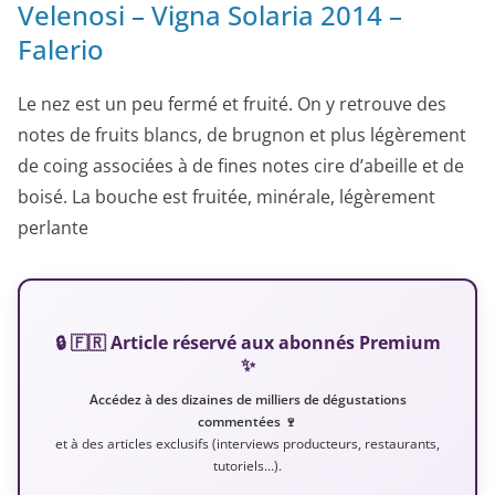
Velenosi – Vigna Solaria 2014 –
Falerio
Le nez est un peu fermé et fruité. On y retrouve des
notes de fruits blancs, de brugnon et plus légèrement
de coing associées à de fines notes cire d’abeille et de
boisé. La bouche est fruitée, minérale, légèrement
perlante
🔒 🇫🇷 Article réservé aux abonnés Premium
✨
Accédez à des dizaines de milliers de dégustations
commentées 🍷
et à des articles exclusifs (interviews producteurs, restaurants,
tutoriels…).