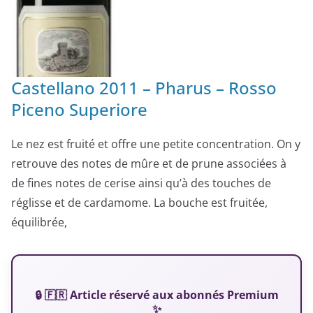
Castellano 2011 – Pharus – Rosso
Piceno Superiore
Le nez est fruité et offre une petite concentration. On y
retrouve des notes de mûre et de prune associées à
de fines notes de cerise ainsi qu’à des touches de
réglisse et de cardamome. La bouche est fruitée,
équilibrée,
🔒 🇫🇷 Article réservé aux abonnés Premium
✨