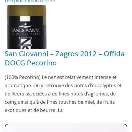
Lire plus / Read more »
San Giovanni – Zagros 2012 – Offida
DOCG Pecorino
(100% Pecorino) Le nez est relativement intense et
aromatique. On y retrouve des notes d’eucalyptus et
de fleurs associées à de fines notes d’agrumes, de
coing ainsi qu’à de fines touches de miel, de fruits
exotiques et de beurre. La