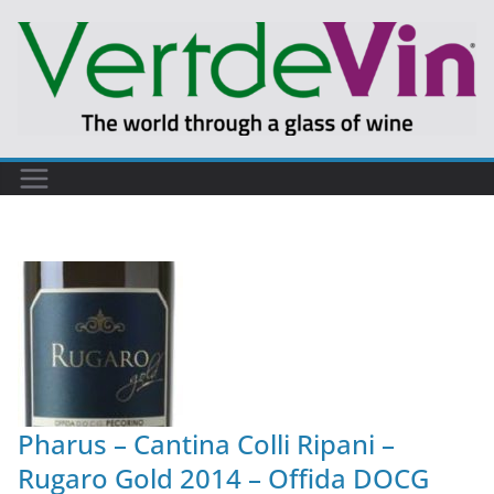
Pharus – Cantina Colli Ripani –
Rugaro Gold 2014 – Offida DOCG