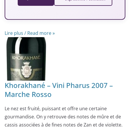
Lire plus / Read more »
Khorakhané – Vini Pharus 2007 –
Marche Rosso
Le nez est fruité, puissant et offre une certaine
gourmandise. On y retrouve des notes de mûre et de
cassis associées à de fines notes de Zan et de violette.