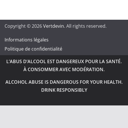
Copyright © 2026
Vertdevin
. All rights reserved.
Informations légales
Politique de confidentialité
L’ABUS D’ALCOOL EST DANGEREUX POUR LA SANTÉ.
À CONSOMMER AVEC MODÉRATION.
ALCOHOL ABUSE IS DANGEROUS FOR YOUR HEALTH.
DRINK RESPONSIBLY