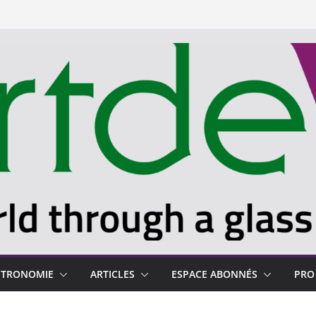
STRONOMIE
ARTICLES
ESPACE ABONNÉS
PRO