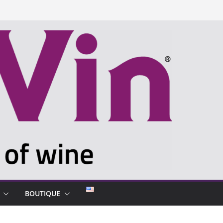
BOUTIQUE