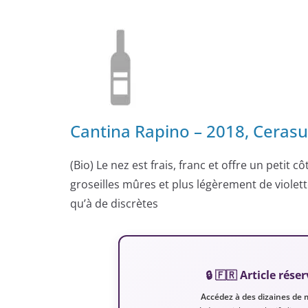
Cantina Rapino – 2018, Cerasu
(Bio) Le nez est frais, franc et offre un petit 
groseilles mûres et plus légèrement de violett
qu’à de discrètes
🔒 🇫🇷 Article ré
Accédez à des dizaines de 