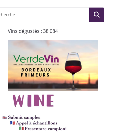
Vins dégustés : 38 084