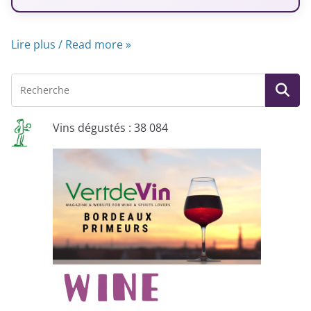
Lire plus / Read more »
Vins dégustés : 38 084