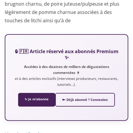
brugnon charnu, de poire juteuse/pulpeuse et plus
légèrement de pomme charnue associées à des
touches de litchi ainsi qu’à de
🔒 🇫🇷 Article réservé aux abonnés Premium
✨
Accédez à des dizaines de milliers de dégustations
commentées 🍷
et à des articles exclusifs (interviews producteurs, restaurants,
tutoriels…).
✨ Je m’abonne
🔑 Déjà abonné ? Connexion