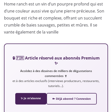
Home ranch est un vin d’un pourpre profond qui est
d’une couleur aussi vive qu’une pierre précieuse. Son
bouquet est riche et complexe, offrant un succulent
crumble de baies sauvages, petites et mûres. Il se
vante également de la vanille
🔒 🇫🇷 Article réservé aux abonnés Premium
✨
Accédez à des dizaines de milliers de dégustations
commentées 🍷
et à des articles exclusifs (interviews producteurs, restaurants,
tutoriels…).
✨ Je m’abonne
🔑 Déjà abonné ? Connexion