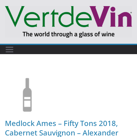
Medlock Ames – Fifty Tons 2018,
Cabernet Sauvignon – Alexander