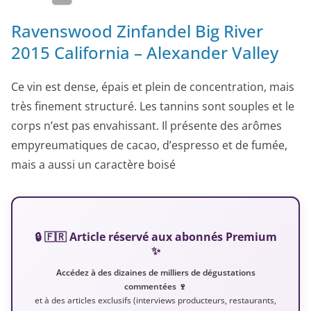
Ravenswood Zinfandel Big River
2015 California – Alexander Valley
Ce vin est dense, épais et plein de concentration, mais
très finement structuré. Les tannins sont souples et le
corps n’est pas envahissant. Il présente des arômes
empyreumatiques de cacao, d’espresso et de fumée,
mais a aussi un caractère boisé
🔒 🇫🇷 Article réservé aux abonnés Premium
✨
Accédez à des dizaines de milliers de dégustations
commentées 🍷
et à des articles exclusifs (interviews producteurs, restaurants,