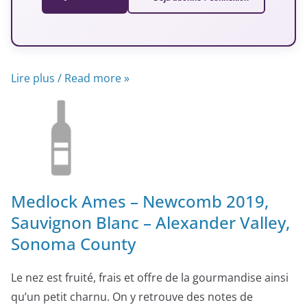
Lire plus / Read more »
Medlock Ames – Newcomb 2019,
Sauvignon Blanc – Alexander Valley,
Sonoma County
Le nez est fruité, frais et offre de la gourmandise ainsi
qu’un petit charnu. On y retrouve des notes de