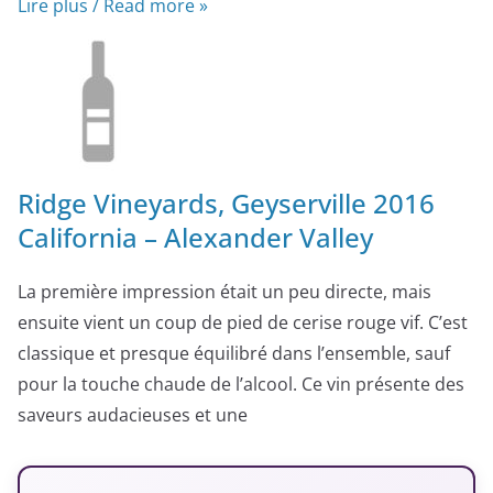
Lire plus / Read more »
Ridge Vineyards, Geyserville 2016
California – Alexander Valley
La première impression était un peu directe, mais
ensuite vient un coup de pied de cerise rouge vif. C’est
classique et presque équilibré dans l’ensemble, sauf
pour la touche chaude de l’alcool. Ce vin présente des
saveurs audacieuses et une