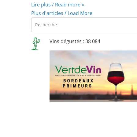
Lire plus / Read more »
Plus d'articles / Load More
Vins dégustés : 38 084