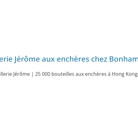
llerie Jérôme aux enchères chez Bonha
llerie Jérôme | 25 000 bouteilles aux enchères à Hong Kong