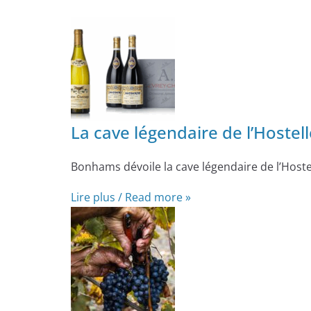
La cave légendaire de l’Hoste
Bonhams dévoile la cave légendaire de l’Hoste
Lire plus / Read more »