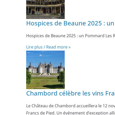
Hospices de Beaune 2025 : un 
Hospices de Beaune 2025 : un Pommard Les Rug
Lire plus / Read more »
Chambord célèbre les vins Fr
Le Château de Chambord accueillera le 12 nov
Francs de Pied. Un événement d’exception alli