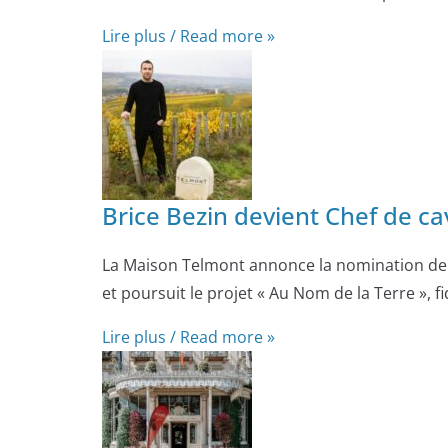
Lire plus / Read more »
Brice Bezin devient Chef de 
La Maison Telmont annonce la nomination de B
et poursuit le projet « Au Nom de la Terre », 
Lire plus / Read more »