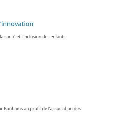
’innovation
santé et l’inclusion des enfants.
r Bonhams au profit de l’association des