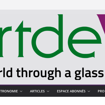
STRONOMIE
ARTICLES
ESPACE ABONNÉS
PRO