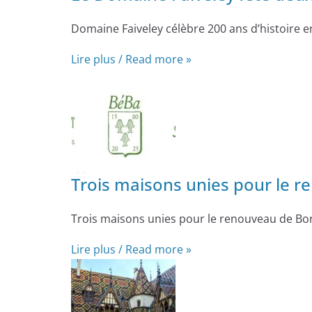
Domaine Faiveley célèbre 200 ans d’histoire 
Lire plus / Read more »
Trois maisons unies pour le 
Trois maisons unies pour le renouveau de Bor
Lire plus / Read more »