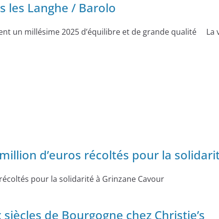
 les Langhe / Barolo
ent un millésime 2025 d’équilibre et de grande qualité La 
million d’euros récoltés pour la solidar
récoltés pour la solidarité à Grinzane Cavour
 siècles de Bourgogne chez Christie’s