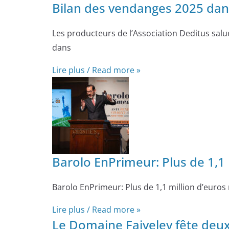
Bilan des vendanges 2025 dans
Les producteurs de l’Association Deditus salu
dans
Lire plus / Read more »
Barolo EnPrimeur: Plus de 1,1 
Barolo EnPrimeur: Plus de 1,1 million d’euros 
Lire plus / Read more »
Le Domaine Faiveley fête deux