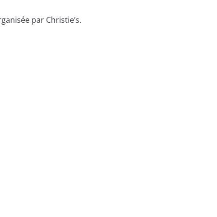
anisée par Christie’s.