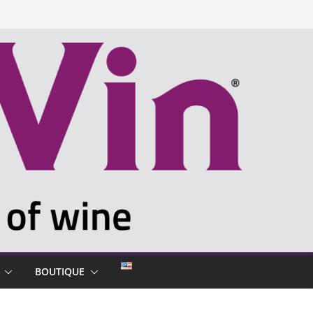
BOUTIQUE