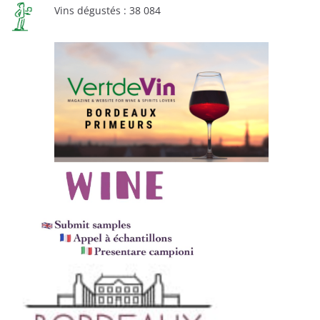
Vins dégustés : 38 084