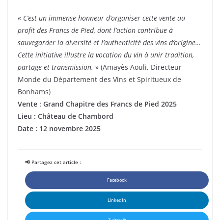
«
C’est un immense honneur d’organiser cette vente au
profit des Francs de Pied, dont l’action contribue à
sauvegarder la diversité et l’authenticité des vins d’origine…
Cette initiative illustre la vocation du vin à unir tradition,
partage et transmission.
» (Amayès Aouli, Directeur
Monde du Département des Vins et Spiritueux de
Bonhams)
Vente : Grand Chapitre des Francs de Pied 2025
Lieu : Château de Chambord
Date : 12 novembre 2025
📢 Partagez cet article :
Facebook
LinkedIn