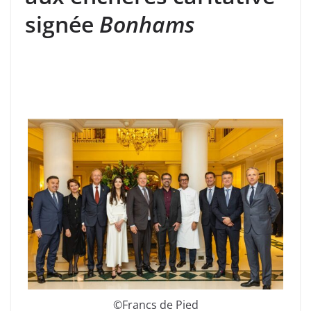
signée
Bonhams
©Francs de Pied