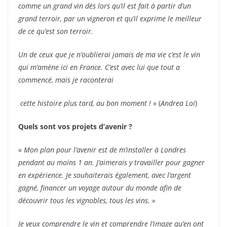
comme un grand vin dès lors qu’il est fait à partir d’un
grand terroir, par un vigneron et qu’il exprime le meilleur
de ce qu’est son terroir.
Un de ceux que je n’oublierai jamais de ma vie c’est le vin
qui m’amène ici en France. C’est avec lui que tout a
commencé, mais je raconterai
cette histoire plus tard, au bon moment !
» (
Andrea Loi
)
Quels sont vos projets d’avenir ?
«
Mon plan pour l’avenir est de m’installer à Londres
pendant au moins 1 an. J’aimerais y travailler pour gagner
en expérience. Je souhaiterais également, avec l’argent
gagné, financer un voyage autour du monde afin de
découvrir tous les vignobles, tous les vins. »
Je veux comprendre le vin et comprendre l’image qu’en ont