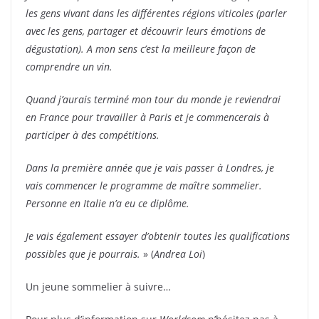
les gens vivant dans les différentes régions viticoles (parler
avec les gens, partager et découvrir leurs émotions de
dégustation). A mon sens c’est la meilleure façon de
comprendre un vin.
Quand j’aurais terminé mon tour du monde je reviendrai
en France pour travailler à Paris et je commencerais à
participer à des compétitions.
Dans la première année que je vais passer à Londres, je
vais commencer le programme de maître sommelier.
Personne en Italie n’a eu ce diplôme.
Je vais également essayer d’obtenir toutes les qualifications
possibles que je pourrais.
» (
Andrea Loi
)
Un jeune sommelier à suivre…