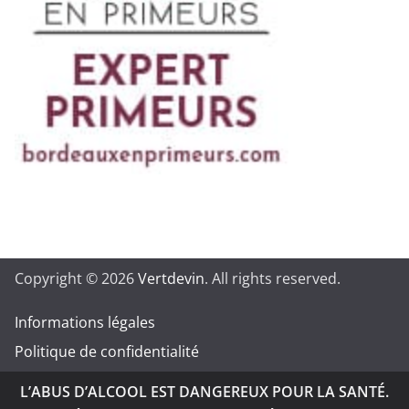
Copyright © 2026
Vertdevin
. All rights reserved.
Informations légales
Politique de confidentialité
L’ABUS D’ALCOOL EST DANGEREUX POUR LA SANTÉ.