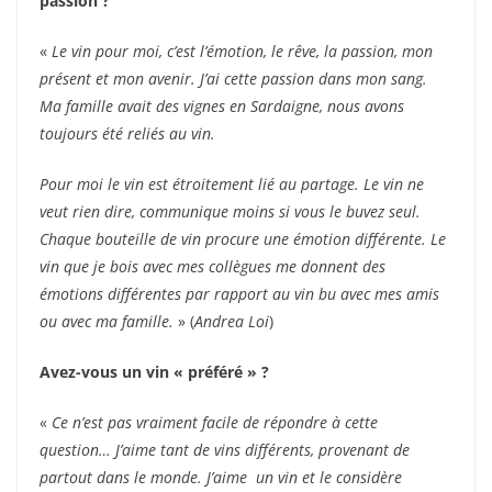
passion ?
«
Le vin pour moi, c’est l’émotion, le rêve, la passion, mon
présent et mon avenir. J’ai cette passion dans mon sang.
Ma famille avait des vignes en Sardaigne, nous avons
toujours été reliés au vin.
Pour moi le vin est étroitement lié au partage. Le vin ne
veut rien dire, communique moins si vous le buvez seul.
Chaque bouteille de vin procure une émotion différente. Le
vin que je bois avec mes collègues me donnent des
émotions différentes par rapport au vin bu avec mes amis
ou avec ma famille.
» (
Andrea Loi
)
Avez-vous un vin « préféré » ?
«
Ce n’est pas vraiment facile de répondre à cette
question… J’aime tant de vins différents, provenant de
partout dans le monde. J’aime un vin et le considère