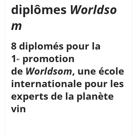
diplômes
Worldso
m
8 diplomés pour la
1
promotion
er
de
Worldsom
, une école
internationale pour les
experts de la planète
vin