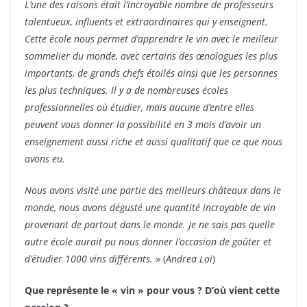
L’une des raisons était l’incroyable nombre de professeurs
talentueux, influents et extraordinaires qui y enseignent.
Cette école nous permet d’apprendre le vin avec le meilleur
sommelier du monde, avec certains des œnologues les plus
importants, de grands chefs étoilés ainsi que les personnes
les plus techniques. Il y a de nombreuses écoles
professionnelles où étudier, mais aucune d’entre elles
peuvent vous donner la possibilité en 3 mois d’avoir un
enseignement aussi riche et aussi qualitatif que ce que nous
avons eu.
Nous avons visité une partie des meilleurs châteaux dans le
monde, nous avons dégusté une quantité incroyable de vin
provenant de partout dans le monde. Je ne sais pas quelle
autre école aurait pu nous donner l’occasion de goûter et
d’étudier 1000 vins différents.
» (
Andrea Loi
)
Que représente le « vin » pour vous ? D’où vient cette